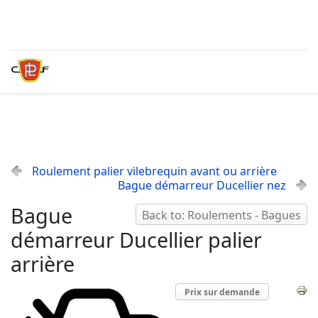
Roulement palier vilebrequin avant ou arrière
Bague démarreur Ducellier nez
Bague
Back to: Roulements - Bagues
démarreur Ducellier palier
arrière
Prix sur demande