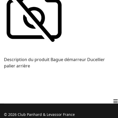
Description du produit
Bague démarreur Ducellier
palier arrière
≡
© 2026 Club Panhard & Levassor France