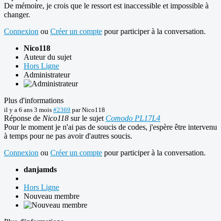
De mémoire, je crois que le ressort est inaccessible et impossible à
changer.
Connexion
ou
Créer un compte
pour participer à la conversation.
Nico118
Auteur du sujet
Hors Ligne
Administrateur
Plus d'informations
il y a 6 ans 3 mois
#2369
par
Nico118
Réponse de
Nico118
sur le sujet
Comodo PL17L4
Pour le moment je n'ai pas de soucis de codes, j'espère être intervenu
à temps pour ne pas avoir d'autres soucis.
Connexion
ou
Créer un compte
pour participer à la conversation.
danjamds
Hors Ligne
Nouveau membre