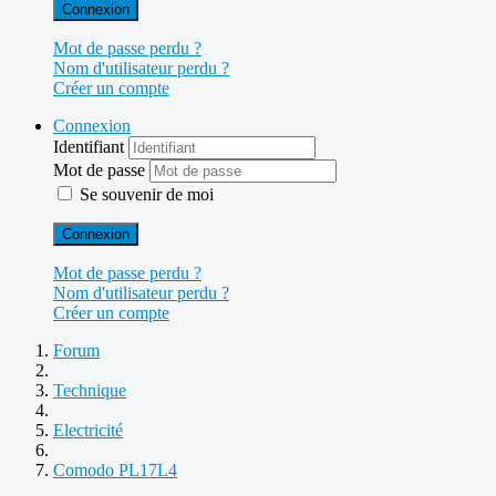
Connexion
Mot de passe perdu ?
Nom d'utilisateur perdu ?
Créer un compte
Connexion
Identifiant
Mot de passe
Se souvenir de moi
Connexion
Mot de passe perdu ?
Nom d'utilisateur perdu ?
Créer un compte
Forum
Technique
Electricité
Comodo PL17L4