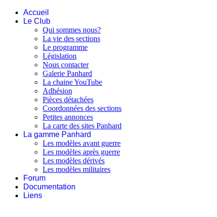
Accueil
Le Club
Qui sommes nous?
La vie des sections
Le programme
Législation
Nous contacter
Galerie Panhard
La chaine YouTube
Adhésion
Pièces détachées
Coordonnées des sections
Petites annonces
La carte des sites Panhard
La gamme Panhard
Les modèles avant guerre
Les modèles après guerre
Les modèles dérivés
Les modèles militaires
Forum
Documentation
Liens