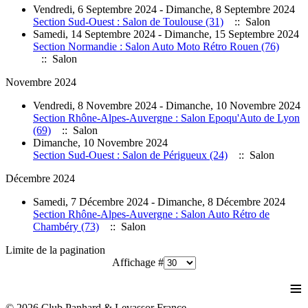
Vendredi, 6 Septembre 2024 - Dimanche, 8 Septembre 2024
Section Sud-Ouest : Salon de Toulouse (31)
:: Salon
Samedi, 14 Septembre 2024 - Dimanche, 15 Septembre 2024
Section Normandie : Salon Auto Moto Rétro Rouen (76)
:: Salon
Novembre 2024
Vendredi, 8 Novembre 2024 - Dimanche, 10 Novembre 2024
Section Rhône-Alpes-Auvergne : Salon Epoqu'Auto de Lyon
(69)
:: Salon
Dimanche, 10 Novembre 2024
Section Sud-Ouest : Salon de Périgueux (24)
:: Salon
Décembre 2024
Samedi, 7 Décembre 2024 - Dimanche, 8 Décembre 2024
Section Rhône-Alpes-Auvergne : Salon Auto Rétro de
Chambéry (73)
:: Salon
Limite de la pagination
Affichage #
≡
© 2026 Club Panhard & Levassor France