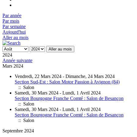
Par année
Par mois
Par semaine
Aujourd'hui
Aller au mois
Aller au mois
2024
Année suivante
Mars 2024
Vendredi, 22 Mars 2024 - Dimanche, 24 Mars 2024
Section Sud-Est : Salon Motor Passion à Avignon (84)
:: Salon
Samedi, 30 Mars 2024 - Lundi, 1 Avril 2024
Section Bourgogne Franche Comté : Salon de Besançon
:: Salon
Samedi, 30 Mars 2024 - Lundi, 1 Avril 2024
Section Bourgogne Franche Comté : Salon de Besançon
:: Salon
Septembre 2024