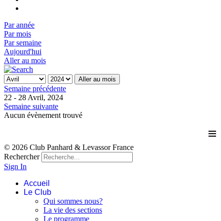
Par année
Par mois
Par semaine
Aujourd'hui
Aller au mois
Aller au mois
Semaine précédente
22 - 28 Avril, 2024
Semaine suivante
Aucun évènement trouvé
≡
© 2026 Club Panhard & Levassor France
Rechercher
Sign In
Accueil
Le Club
Qui sommes nous?
La vie des sections
Le programme