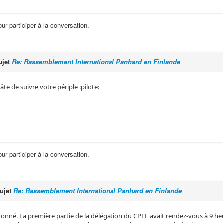
ur participer à la conversation.
ujet
Re: Rassemblement International Panhard en Finlande
âte de suivre votre périple :pilote:
ur participer à la conversation.
sujet
Re: Rassemblement International Panhard en Finlande
 donné. La première partie de la délégation du CPLF avait rendez-vous à 9 he