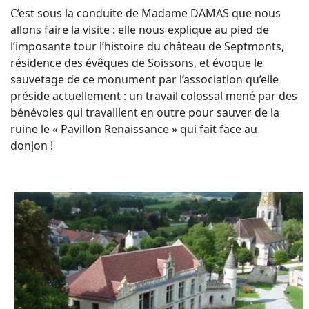
C’est sous la conduite de Madame DAMAS que nous
allons faire la visite : elle nous explique au pied de
l’imposante tour l’histoire du château de Septmonts,
résidence des évêques de Soissons, et évoque le
sauvetage de ce monument par l’association qu’elle
préside actuellement : un travail colossal mené par des
bénévoles qui travaillent en outre pour sauver de la
ruine le « Pavillon Renaissance » qui fait face au
donjon !