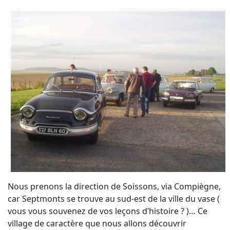
Nous prenons la direction de Soissons, via Compiègne,
car Septmonts se trouve au sud-est de la ville du vase (
vous vous souvenez de vos leçons d’histoire ? )… Ce
village de caractère que nous allons découvrir