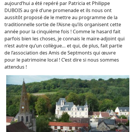
aujourd’hui a été repéré par Patricia et Philippe
DUBOIS au gré d’une promenade et ils nous ont
aussitôt proposé de le mettre au programme de la
traditionnelle sortie de l’Aisne qu’ils organisent cette
année pour la cinquième fois ! Comme le hasard fait
parfois bien les choses, je connais le maire-adjoint qui
n’est autre qu’un collègue… et qui, de plus, fait partie
de l’association des Amis de Septmonts qui œuvre
pour le patrimoine local ! C’est dire si nous sommes
attendus !