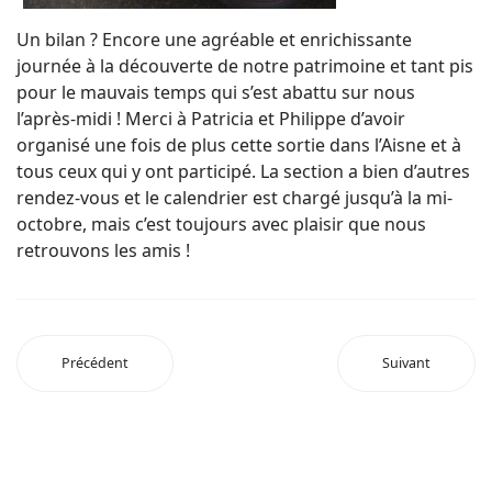
Un bilan ? Encore une agréable et enrichissante
journée à la découverte de notre patrimoine et tant pis
pour le mauvais temps qui s’est abattu sur nous
l’après-midi ! Merci à Patricia et Philippe d’avoir
organisé une fois de plus cette sortie dans l’Aisne et à
tous ceux qui y ont participé. La section a bien d’autres
rendez-vous et le calendrier est chargé jusqu’à la mi-
octobre, mais c’est toujours avec plaisir que nous
retrouvons les amis !
Précédent
Suivant