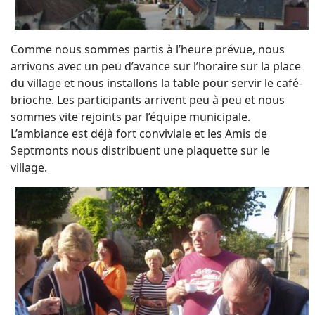
Comme nous sommes partis à l’heure prévue, nous
arrivons avec un peu d’avance sur l’horaire sur la place
du village et nous installons la table pour servir le café-
brioche. Les participants arrivent peu à peu et nous
sommes vite rejoints par l’équipe municipale.
L’ambiance est déjà fort conviviale et les Amis de
Septmonts nous distribuent une plaquette sur le
village.