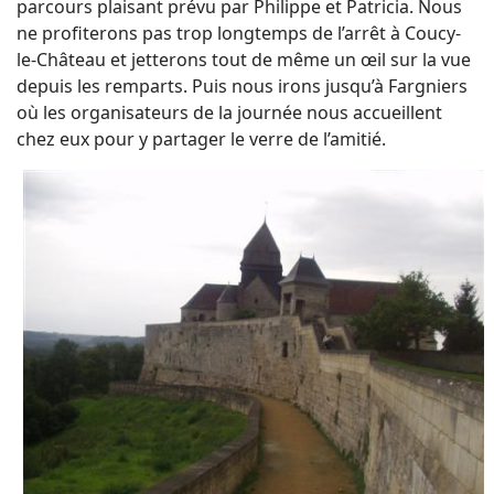
parcours plaisant prévu par Philippe et Patricia. Nous
ne profiterons pas trop longtemps de l’arrêt à Coucy-
le-Château et jetterons tout de même un œil sur la vue
depuis les remparts. Puis nous irons jusqu’à Fargniers
où les organisateurs de la journée nous accueillent
chez eux pour y partager le verre de l’amitié.