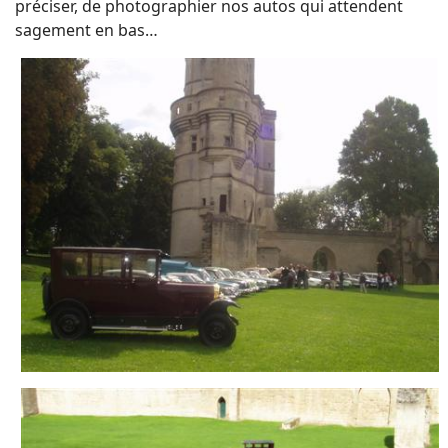
préciser, de photographier nos autos qui attendent
sagement en bas…