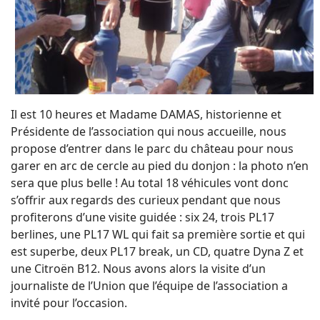
Il est 10 heures et Madame DAMAS, historienne et
Présidente de l’association qui nous accueille, nous
propose d’entrer dans le parc du château pour nous
garer en arc de cercle au pied du donjon : la photo n’en
sera que plus belle ! Au total 18 véhicules vont donc
s’offrir aux regards des curieux pendant que nous
profiterons d’une visite guidée : six 24, trois PL17
berlines, une PL17 WL qui fait sa première sortie et qui
est superbe, deux PL17 break, un CD, quatre Dyna Z et
une Citroën B12. Nous avons alors la visite d’un
journaliste de l’Union que l’équipe de l’association a
invité pour l’occasion.