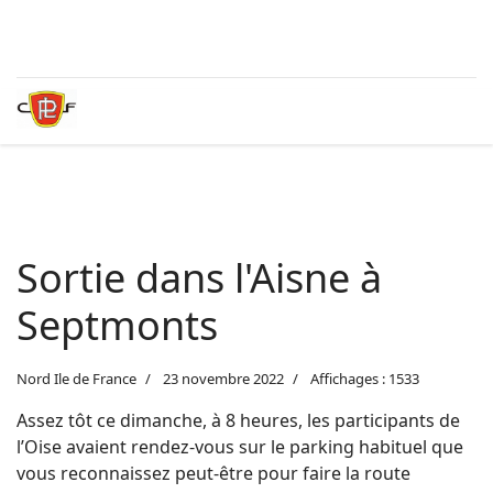
Sortie dans l'Aisne à
Septmonts
Nord Ile de France
23 novembre 2022
Affichages : 1533
Assez tôt ce dimanche, à 8 heures, les participants de
l’Oise avaient rendez-vous sur le parking habituel que
vous reconnaissez peut-être pour faire la route