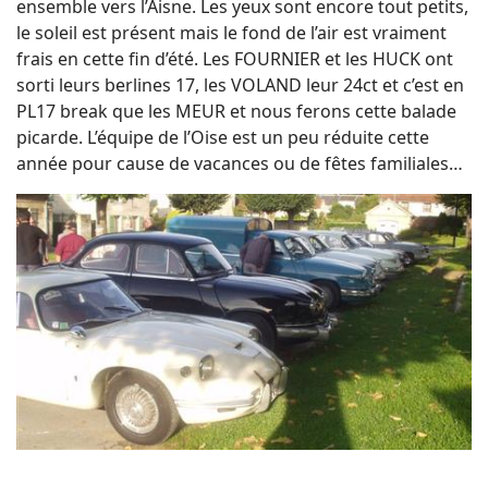
ensemble vers l’Aisne. Les yeux sont encore tout petits,
le soleil est présent mais le fond de l’air est vraiment
frais en cette fin d’été. Les FOURNIER et les HUCK ont
sorti leurs berlines 17, les VOLAND leur 24ct et c’est en
PL17 break que les MEUR et nous ferons cette balade
picarde. L’équipe de l’Oise est un peu réduite cette
année pour cause de vacances ou de fêtes familiales…