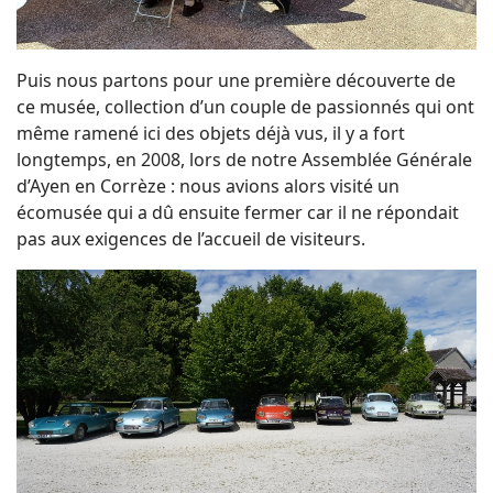
Puis nous partons pour une première découverte de
ce musée, collection d’un couple de passionnés qui ont
même ramené ici des objets déjà vus, il y a fort
longtemps, en 2008, lors de notre Assemblée Générale
d’Ayen en Corrèze : nous avions alors visité un
écomusée qui a dû ensuite fermer car il ne répondait
pas aux exigences de l’accueil de visiteurs.