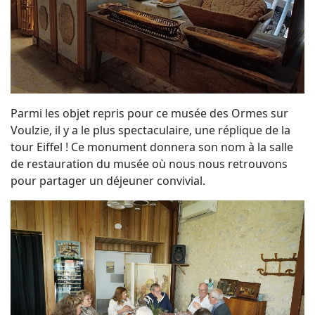
Parmi les objet repris pour ce musée des Ormes sur
Voulzie, il y a le plus spectaculaire, une réplique de la
tour Eiffel ! Ce monument donnera son nom à la salle
de restauration du musée où nous nous retrouvons
pour partager un déjeuner convivial.