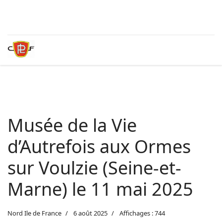
Musée de la Vie
d’Autrefois aux Ormes
sur Voulzie (Seine-et-
Marne) le 11 mai 2025
Nord Ile de France
6 août 2025
Affichages : 744