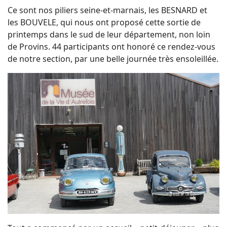
Ce sont nos piliers seine-et-marnais, les BESNARD et
les BOUVELE, qui nous ont proposé cette sortie de
printemps dans le sud de leur département, non loin
de Provins. 44 participants ont honoré ce rendez-vous
de notre section, par une belle journée très ensoleillée.