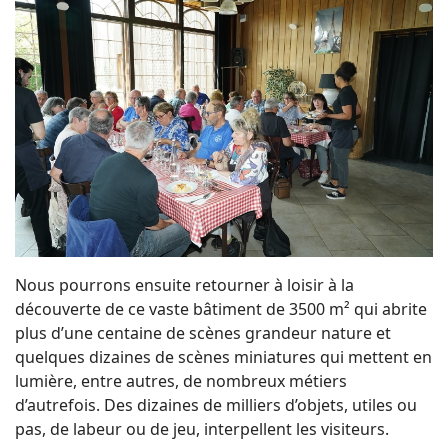
Nous pourrons ensuite retourner à loisir à la
découverte de ce vaste bâtiment de 3500 m² qui abrite
plus d’une centaine de scènes grandeur nature et
quelques dizaines de scènes miniatures qui mettent en
lumière, entre autres, de nombreux métiers
d’autrefois. Des dizaines de milliers d’objets, utiles ou
pas, de labeur ou de jeu, interpellent les visiteurs.