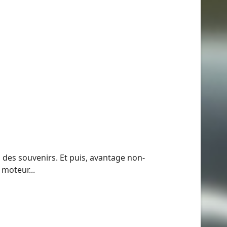
 des souvenirs. Et puis, avantage non-
 moteur...