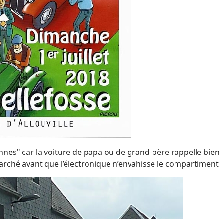
ennes" car la voiture de papa ou de grand-père rappelle bien
arché avant que l’électronique n’envahisse le compartiment