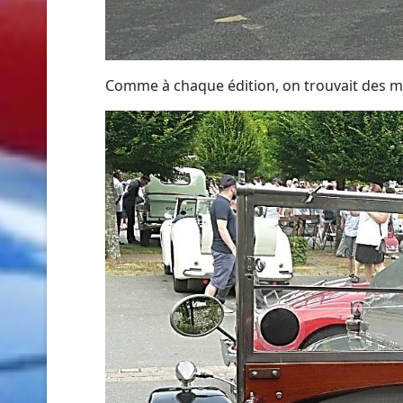
Comme à chaque édition, on trouvait des m