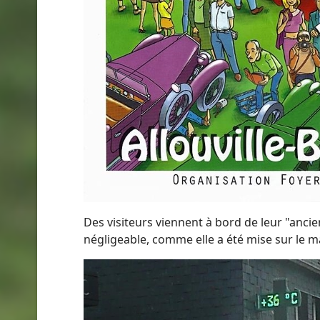
Des visiteurs viennent à bord de leur "anci
négligeable, comme elle a été mise sur le m