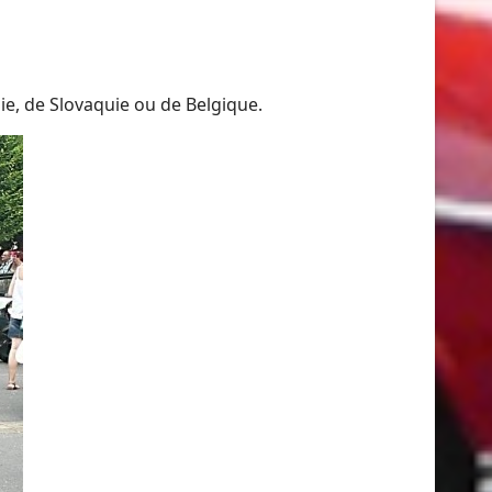
e, de Slovaquie ou de Belgique.