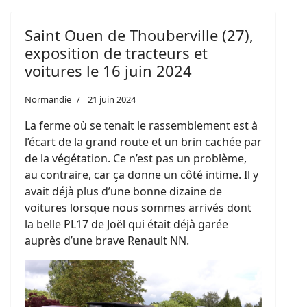
Saint Ouen de Thouberville (27),
exposition de tracteurs et
voitures le 16 juin 2024
Normandie
21 juin 2024
La ferme où se tenait le rassemblement est à
l’écart de la grand route et un brin cachée par
de la végétation. Ce n’est pas un problème,
au contraire, car ça donne un côté intime. Il y
avait déjà plus d’une bonne dizaine de
voitures lorsque nous sommes arrivés dont
la belle PL17 de Joël qui était déjà garée
auprès d’une brave Renault NN.