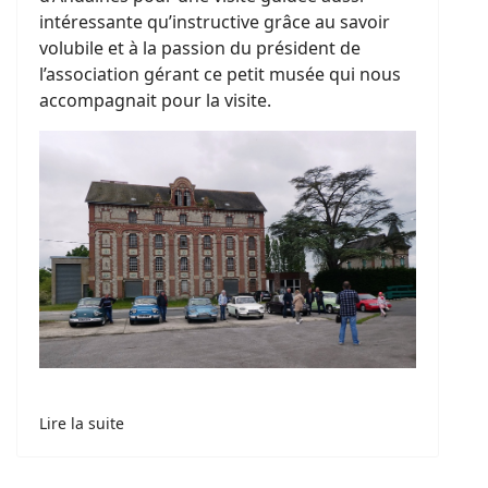
intéressante qu’instructive grâce au savoir
volubile et à la passion du président de
l’association gérant ce petit musée qui nous
accompagnait pour la visite.
Lire la suite