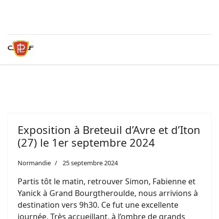
Exposition à Breteuil d’Avre et d’Iton
(27) le 1er septembre 2024
Normandie
25 septembre 2024
Partis tôt le matin, retrouver Simon, Fabienne et
Yanick à Grand Bourgtheroulde, nous arrivions à
destination vers 9h30. Ce fut une excellente
journée. Très accueillant, à l’ombre de grands