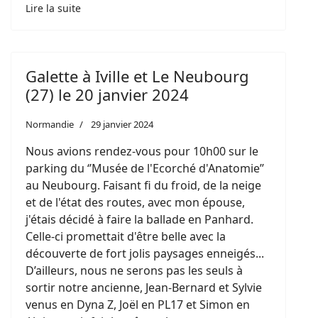
Lire la suite
Galette à Iville et Le Neubourg
(27) le 20 janvier 2024
Normandie
29 janvier 2024
Nous avions rendez-vous pour 10h00 sur le
parking du ‘’Musée de l'Ecorché d'Anatomie’’
au Neubourg. Faisant fi du froid, de la neige
et de l'état des routes, avec mon épouse,
j'étais décidé à faire la ballade en Panhard.
Celle-ci promettait d'être belle avec la
découverte de fort jolis paysages enneigés...
D’ailleurs, nous ne serons pas les seuls à
sortir notre ancienne, Jean-Bernard et Sylvie
venus en Dyna Z, Joël en PL17 et Simon en