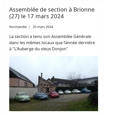
Assemblée de section à Brionne
(27) le 17 mars 2024
Normandie
25 mars 2024
La section a tenu son Assemblée Générale
dans les mêmes locaux que l’année dernière
à "L'Auberge du vieux Donjon"