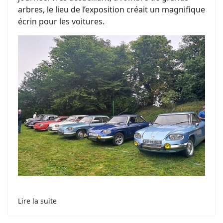
arbres, le lieu de l’exposition créait un magnifique
écrin pour les voitures.
Lire la suite