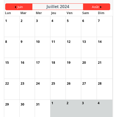
Juillet 2024
Juin
Août
Lun
Mar
Mer
Jeu
Ven
Sam
Dim
1
2
3
4
5
6
7
8
9
10
11
12
13
14
15
16
17
18
19
20
21
22
23
24
25
26
27
28
1
2
3
4
29
30
31