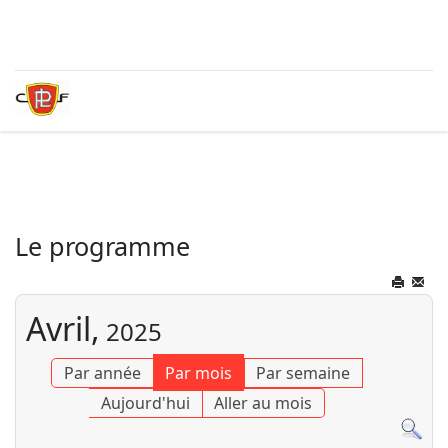
Le programme
Avril,
2025
Par année
Par mois
Par semaine
Aujourd'hui
Aller au mois