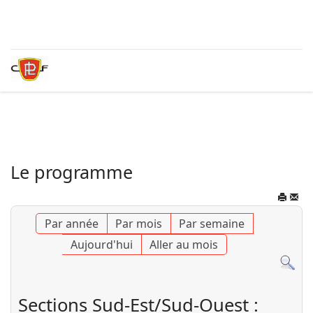
Le programme
Par année
Par mois
Par semaine
Aujourd'hui
Aller au mois
Sections Sud-Est/Sud-Ouest :