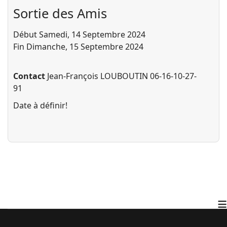
Sortie des Amis
Début Samedi, 14 Septembre 2024
Fin Dimanche, 15 Septembre 2024
Contact
Jean-François LOUBOUTIN 06-16-10-27-
91
Date à définir!
≡