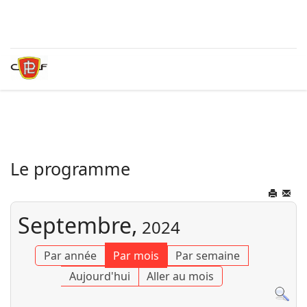
Le programme
Septembre,
2024
Par année
Par mois
Par semaine
Aujourd'hui
Aller au mois