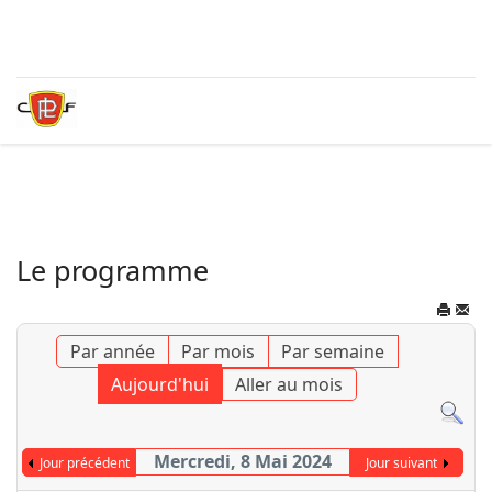
Le programme
Par année
Par mois
Par semaine
Aujourd'hui
Aller au mois
Mercredi, 8 Mai 2024
Jour précédent
Jour suivant