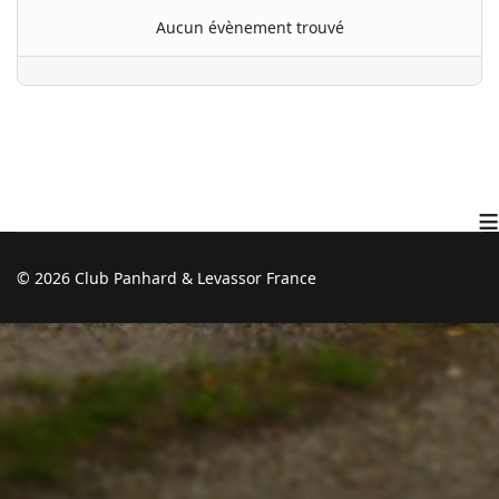
Aucun évènement trouvé
≡
© 2026 Club Panhard & Levassor France