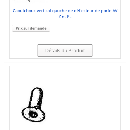
Caoutchouc vertical gauche de déflecteur de porte AV
Z et PL
Prix sur demande
Détails du Produit