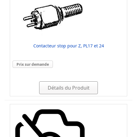
Contacteur stop pour Z, PL17 et 24
Prix sur demande
Détails du Produit