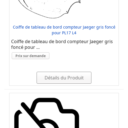
Coiffe de tableau de bord compteur Jaeger gris foncé
pour PL17 L4
Coiffe de tableau de bord compteur Jaeger gris
foncé pour ...
Prix sur demande
Détails du Produit