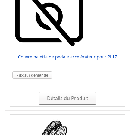
Couvre palette de pédale accélérateur pour PL17
Prix sur demande
Détails du Produit