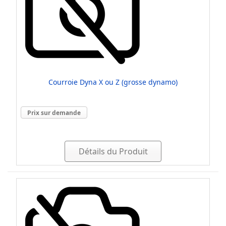
Courroie Dyna X ou Z (grosse dynamo)
Prix sur demande
Détails du Produit