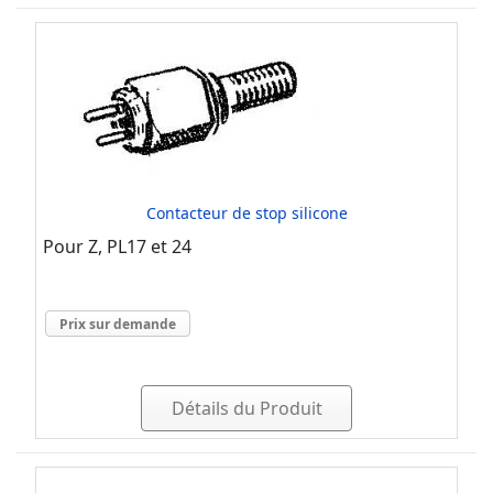
Contacteur de stop silicone
Pour Z, PL17 et 24
Prix sur demande
Détails du Produit