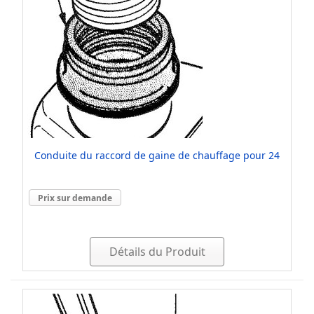
Conduite du raccord de gaine de chauffage pour 24
Prix sur demande
Détails du Produit