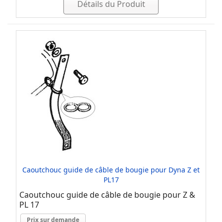
Détails du Produit
Caoutchouc guide de câble de bougie pour Dyna Z et
PL17
Caoutchouc guide de câble de bougie pour Z &
PL 17
Prix sur demande