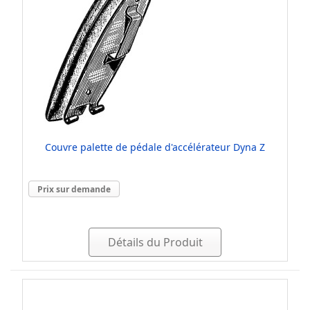
Couvre palette de pédale d'accélérateur Dyna Z
Prix sur demande
Détails du Produit