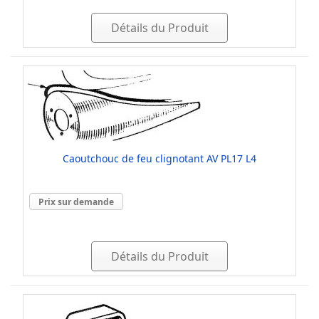
Détails du Produit
Caoutchouc de feu clignotant AV PL17 L4
Prix sur demande
Détails du Produit