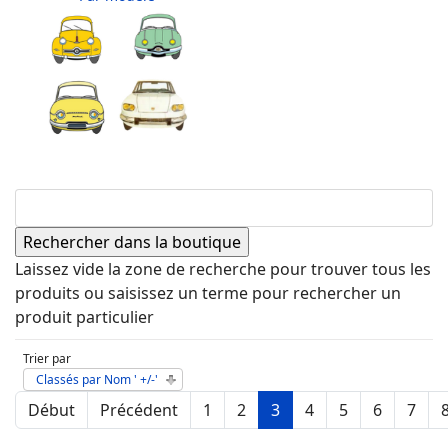
Laissez vide la zone de recherche pour trouver tous les
produits ou saisissez un terme pour rechercher un
produit particulier
Trier par
Classés par Nom ' +/-'
Début
Précédent
1
2
3
4
5
6
7