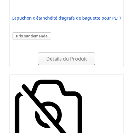
Capuchon d'étanchéité d'agrafe de baguette pour PL17
Prix sur demande
Détails du Produit