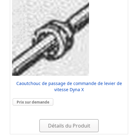
Caoutchouc de passage de commande de levier de
vitesse Dyna X
Prix sur demande
Détails du Produit