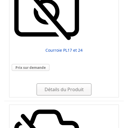
Courroie PL17 et 24
Prix sur demande
Détails du Produit