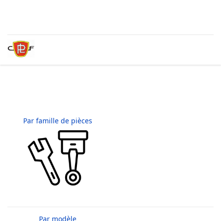
Par famille de pièces
Par modèle