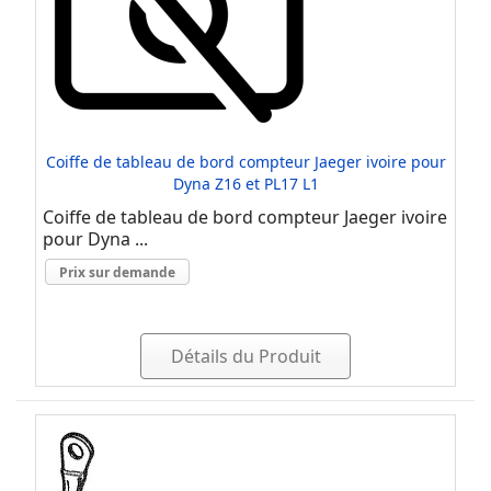
Coiffe de tableau de bord compteur Jaeger ivoire pour
Dyna Z16 et PL17 L1
Coiffe de tableau de bord compteur Jaeger ivoire
pour Dyna ...
Prix sur demande
Détails du Produit