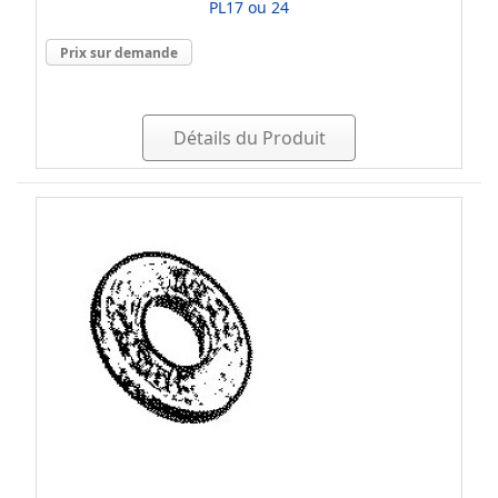
PL17 ou 24
Prix sur demande
Détails du Produit