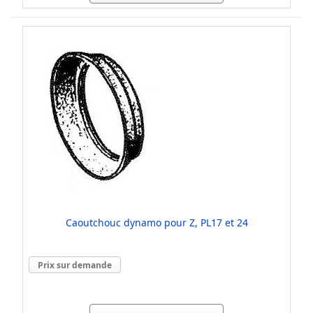
Caoutchouc dynamo pour Z, PL17 et 24
Prix sur demande