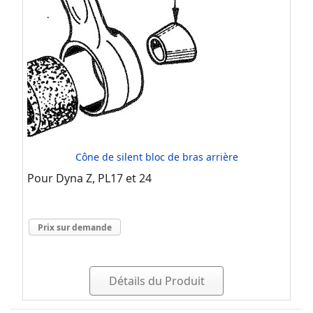
Cône de silent bloc de bras arrière
Pour Dyna Z, PL17 et 24
Prix sur demande
Détails du Produit