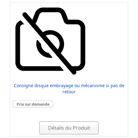
Consigne disque embrayage ou mécanisme si pas de
retour
Prix sur demande
Détails du Produit