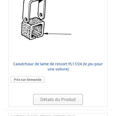
Caoutchouc de lame de ressort PL17/24 (le jeu pour
une voiture)
Prix sur demande
Détails du Produit