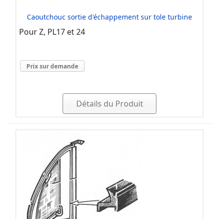
Caoutchouc sortie d'échappement sur tole turbine
Pour Z, PL17 et 24
Prix sur demande
Détails du Produit