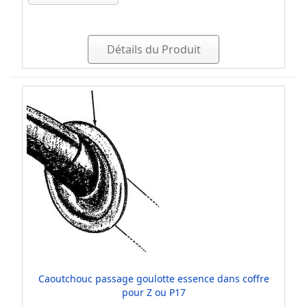
Détails du Produit
Caoutchouc passage goulotte essence dans coffre
pour Z ou P17