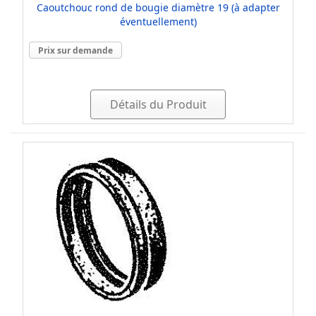
Caoutchouc rond de bougie diamètre 19 (à adapter
éventuellement)
Prix sur demande
Détails du Produit