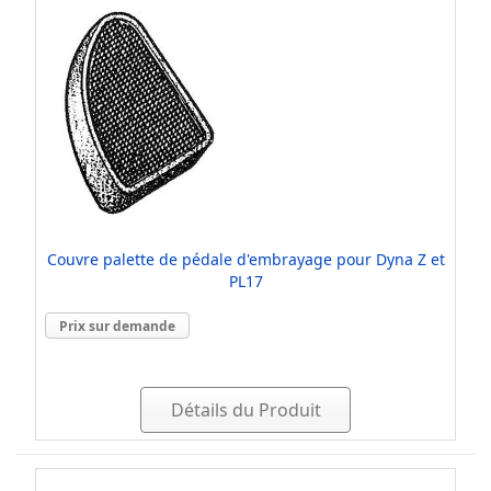
Couvre palette de pédale d'embrayage pour Dyna Z et
PL17
Prix sur demande
Détails du Produit