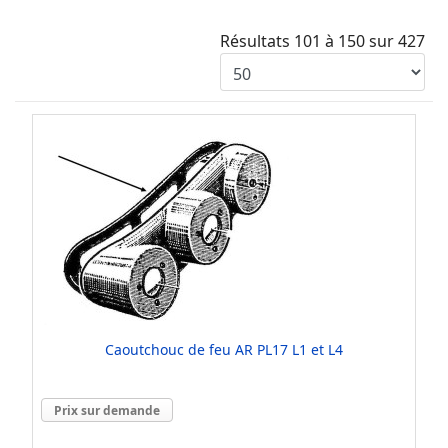
Résultats 101 à 150 sur 427
Caoutchouc de feu AR PL17 L1 et L4
Prix sur demande