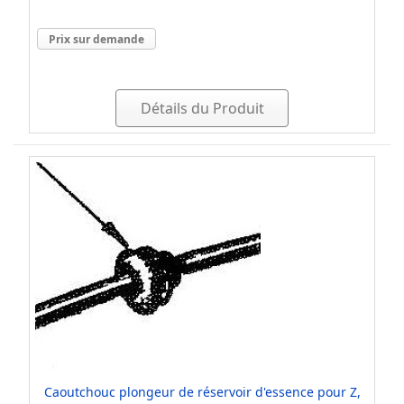
Prix sur demande
Détails du Produit
Caoutchouc plongeur de réservoir d'essence pour Z,