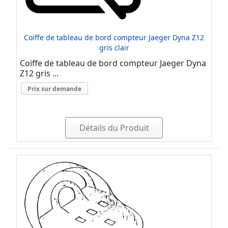
Coiffe de tableau de bord compteur Jaeger Dyna Z12
gris clair
Coiffe de tableau de bord compteur Jaeger Dyna
Z12 gris ...
Prix sur demande
Détails du Produit