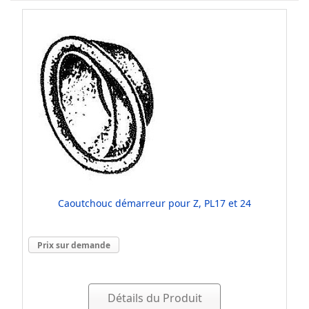
Caoutchouc démarreur pour Z, PL17 et 24
Prix sur demande
Détails du Produit