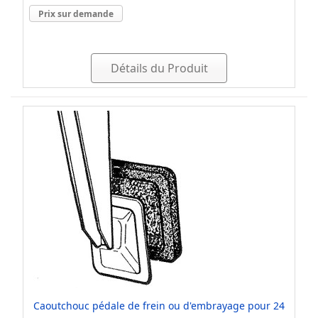
Prix sur demande
Détails du Produit
Caoutchouc pédale de frein ou d'embrayage pour 24