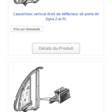
Caoutchouc vertical droit de déflecteur de porte AV
Dyna Z et PL
Prix sur demande
Détails du Produit