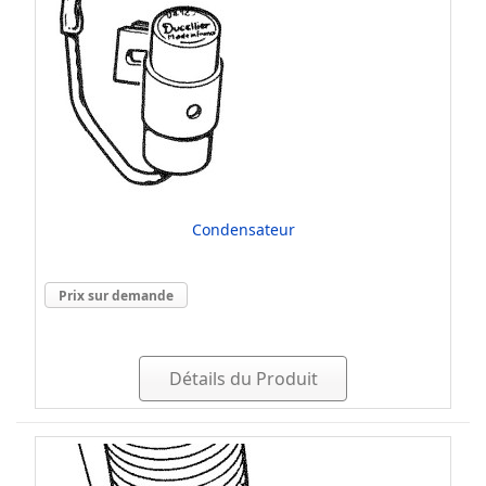
Condensateur
Prix sur demande
Détails du Produit