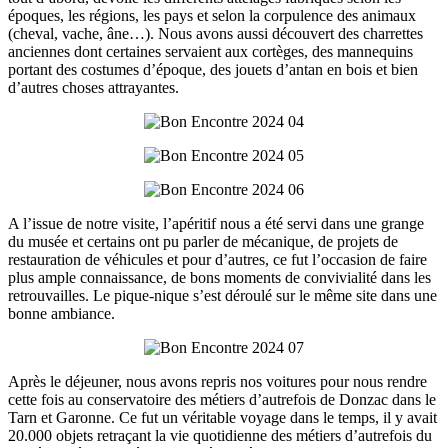
époques, les régions, les pays et selon la corpulence des animaux
(cheval, vache, âne…). Nous avons aussi découvert des charrettes
anciennes dont certaines servaient aux cortèges, des mannequins
portant des costumes d’époque, des jouets d’antan en bois et bien
d’autres choses attrayantes.
A l’issue de notre visite, l’apéritif nous a été servi dans une grange
du musée et certains ont pu parler de mécanique, de projets de
restauration de véhicules et pour d’autres, ce fut l’occasion de faire
plus ample connaissance, de bons moments de convivialité dans les
retrouvailles. Le pique-nique s’est déroulé sur le même site dans une
bonne ambiance.
Après le déjeuner, nous avons repris nos voitures pour nous rendre
cette fois au conservatoire des métiers d’autrefois de Donzac dans le
Tarn et Garonne. Ce fut un véritable voyage dans le temps, il y avait
20.000 objets retraçant la vie quotidienne des métiers d’autrefois du