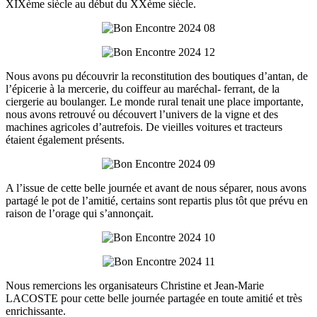
XIXème siècle au début du XXème siècle.
Nous avons pu découvrir la reconstitution des boutiques d’antan, de
l’épicerie à la mercerie, du coiffeur au maréchal- ferrant, de la
ciergerie au boulanger. Le monde rural tenait une place importante,
nous avons retrouvé ou découvert l’univers de la vigne et des
machines agricoles d’autrefois. De vieilles voitures et tracteurs
étaient également présents.
A l’issue de cette belle journée et avant de nous séparer, nous avons
partagé le pot de l’amitié, certains sont repartis plus tôt que prévu en
raison de l’orage qui s’annonçait.
Nous remercions les organisateurs Christine et Jean-Marie
LACOSTE pour cette belle journée partagée en toute amitié et très
enrichissante.