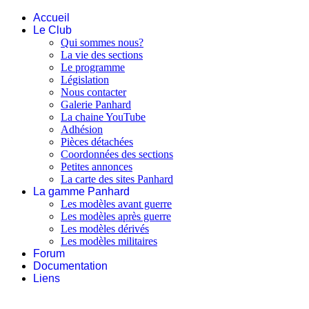
Accueil
Le Club
Qui sommes nous?
La vie des sections
Le programme
Législation
Nous contacter
Galerie Panhard
La chaine YouTube
Adhésion
Pièces détachées
Coordonnées des sections
Petites annonces
La carte des sites Panhard
La gamme Panhard
Les modèles avant guerre
Les modèles après guerre
Les modèles dérivés
Les modèles militaires
Forum
Documentation
Liens