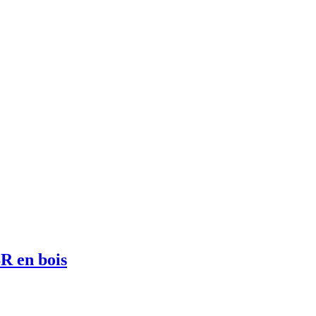
BR en bois