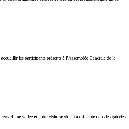
ccueillir les participants présents à l’Assemblée Générale de la
ux d’une vallée et notre visite se situait à mi-pente dans les galeries