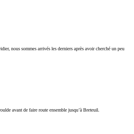
idier, nous sommes arrivés les derniers après avoir cherché un peu
ulde avant de faire route ensemble jusqu’à Breteuil.