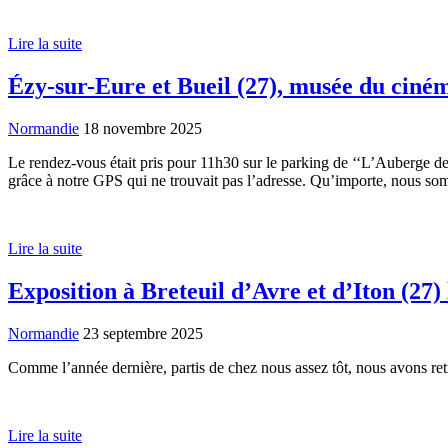
Lire la suite
Ézy-sur-Eure et Bueil (27), musée du ciné
Normandie
18 novembre 2025
Le rendez-vous était pris pour 11h30 sur le parking de ‘‘L’Auberge de
grâce à notre GPS qui ne trouvait pas l’adresse. Qu’importe, nous somme
Lire la suite
Exposition à Breteuil d’Avre et d’Iton (27)
Normandie
23 septembre 2025
Comme l’année dernière, partis de chez nous assez tôt, nous avons re
Lire la suite