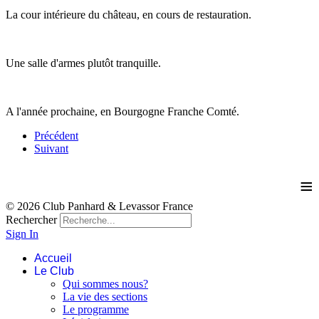
La cour intérieure du château, en cours de restauration.
Une salle d'armes plutôt tranquille.
A l'année prochaine, en Bourgogne Franche Comté.
Précédent
Suivant
≡
© 2026 Club Panhard & Levassor France
Rechercher
Sign In
Accueil
Le Club
Qui sommes nous?
La vie des sections
Le programme