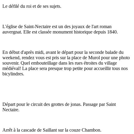
Le défilé du roi et de ses sujets.
L'église de Saint-Nectaire est un des joyaux de l'art roman
auvergnat. Elle est classée monument historique depuis 1840.
En début d'après midi, avant le départ pour la seconde balade du
weekend, rendez vous est pris sur la place de Murol pour une photo
souvenir. Quel embouteillage dans les rues étroites du village
médiéval! La place sera presque trop petite pour accueillir tous nos
bicylindres.
Départ pour le circuit des grottes de jonas. Passage par Saint
Nectaire.
Arrêt à la cascade de Saillant sur la couze Chambon.