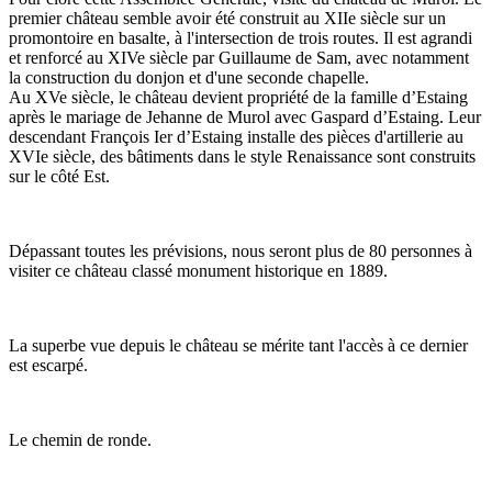
premier château semble avoir été construit au XIIe siècle sur un
promontoire en basalte, à l'intersection de trois routes. Il est agrandi
et renforcé au XIVe siècle par Guillaume de Sam, avec notamment
la construction du donjon et d'une seconde chapelle.
Au XVe siècle, le château devient propriété de la famille d’Estaing
après le mariage de Jehanne de Murol avec Gaspard d’Estaing. Leur
descendant François Ier d’Estaing installe des pièces d'artillerie au
XVIe siècle, des bâtiments dans le style Renaissance sont construits
sur le côté Est.
Dépassant toutes les prévisions, nous seront plus de 80 personnes à
visiter ce château classé monument historique en 1889.
La superbe vue depuis le château se mérite tant l'accès à ce dernier
est escarpé.
Le chemin de ronde.