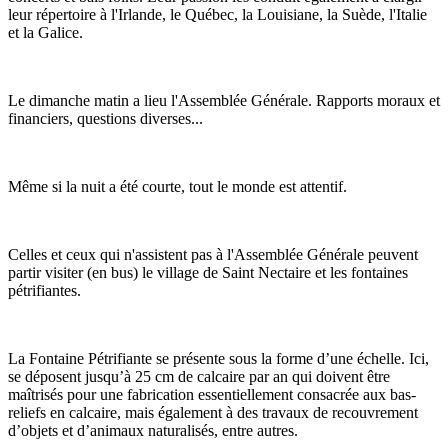
leur répertoire à l'Irlande, le Québec, la Louisiane, la Suède, l'Italie
et la Galice.
Le dimanche matin a lieu l'Assemblée Générale. Rapports moraux et
financiers, questions diverses...
Même si la nuit a été courte, tout le monde est attentif.
Celles et ceux qui n'assistent pas à l'Assemblée Générale peuvent
partir visiter (en bus) le village de Saint Nectaire et les fontaines
pétrifiantes.
La Fontaine Pétrifiante se présente sous la forme d’une échelle. Ici,
se déposent jusqu’à 25 cm de calcaire par an qui doivent être
maîtrisés pour une fabrication essentiellement consacrée aux bas-
reliefs en calcaire, mais également à des travaux de recouvrement
d’objets et d’animaux naturalisés, entre autres.