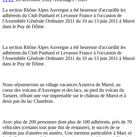
La section Rhône Alpes Auvergne a été heureuse d'accueillir les
adhérents du Club Panhard et Levassor France à l'occasion de
l'Assemblée Générale Ordinaire 2011 du 10 au 13 juin 2011 à Murol
dans le Puy de Dôme.
La section Rhône Alpes Auvergne a été heureuse d'accueillir les
adhérents du Club Panhard et Levassor France à l'occasion de
l'Assemblée Générale Ordinaire 2011 du 10 au 13 juin 2011 à Murol
dans le Puy de Dôme.
Nous séjournerons au village vacances Azureva de Murol, au
coeur des volcans d'Auvergne et des lacs, au pied du volcan du
Tartaret, offrant une vue imprenable sur le château de Murol et à
deux pas du lac Chambon.
Avec plus de 200 personnes dont plus de 100 adhérents, près de 70
véhicules (certains tout juste fini de restaurer), le succès de se
dément pas d'années en années. Une mention particulière à Marc et