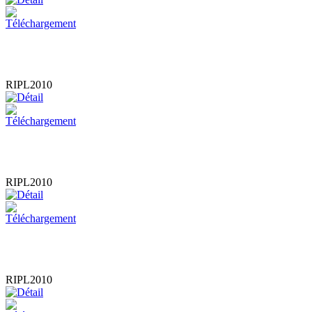
RIPL2010
RIPL2010
RIPL2010