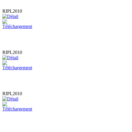
RIPL2010
RIPL2010
RIPL2010