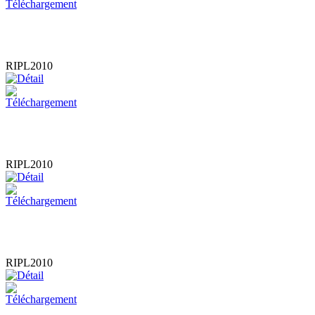
RIPL2010
RIPL2010
RIPL2010