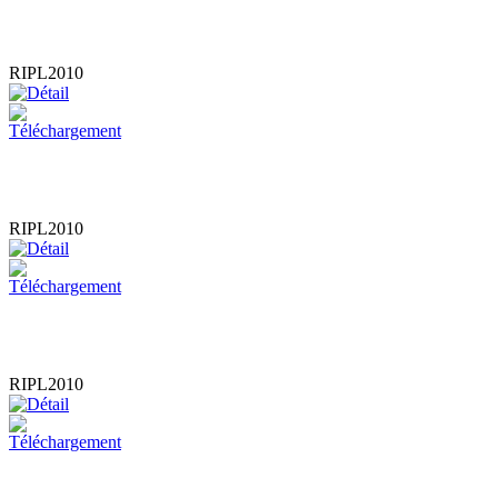
RIPL2010
RIPL2010
RIPL2010