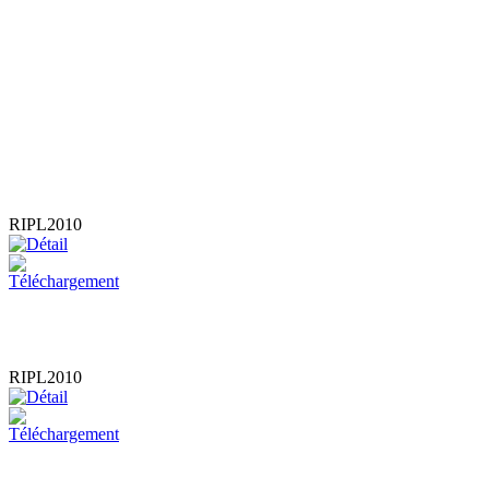
RIPL2010
RIPL2010