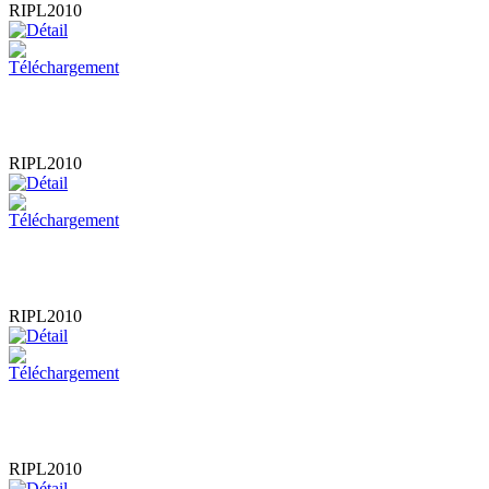
RIPL2010
RIPL2010
RIPL2010
RIPL2010