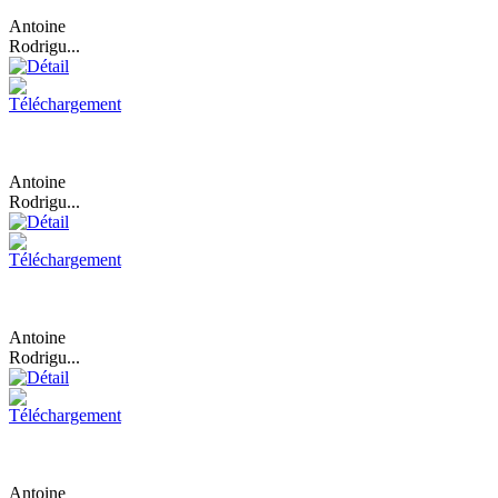
Antoine
Rodrigu...
Antoine
Rodrigu...
Antoine
Rodrigu...
Antoine