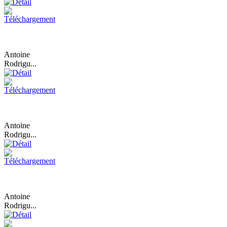
Antoine
Rodrigu...
Antoine
Rodrigu...
Antoine
Rodrigu...