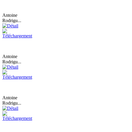
Antoine
Rodrigu...
Antoine
Rodrigu...
Antoine
Rodrigu...