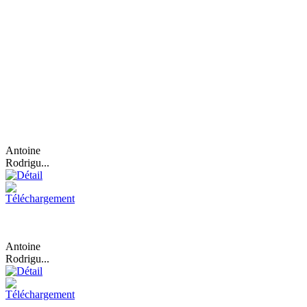
Antoine
Rodrigu...
Antoine
Rodrigu...