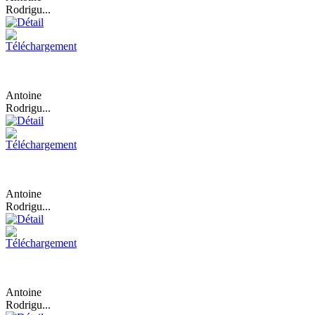
Rodrigu...
Antoine
Rodrigu...
Antoine
Rodrigu...
Antoine
Rodrigu...