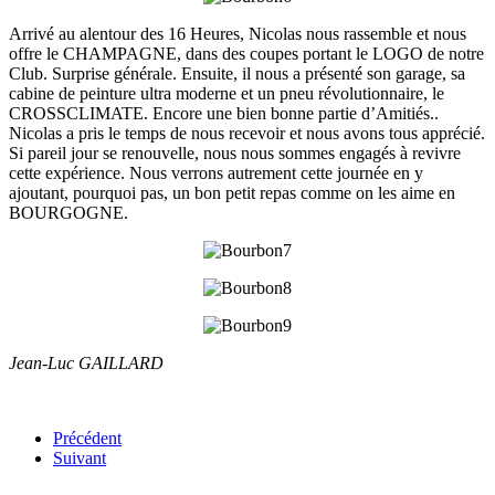
Arrivé au alentour des 16 Heures, Nicolas nous rassemble et nous
offre le CHAMPAGNE, dans des coupes portant le LOGO de notre
Club. Surprise générale. Ensuite, il nous a présenté son garage, sa
cabine de peinture ultra moderne et un pneu révolutionnaire, le
CROSSCLIMATE. Encore une bien bonne partie d’Amitiés..
Nicolas a pris le temps de nous recevoir et nous avons tous apprécié.
Si pareil jour se renouvelle, nous nous sommes engagés à revivre
cette expérience. Nous verrons autrement cette journée en y
ajoutant, pourquoi pas, un bon petit repas comme on les aime en
BOURGOGNE.
Jean-Luc GAILLARD
Précédent
Suivant