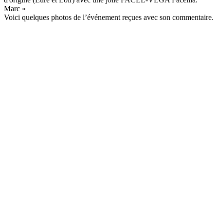
Marc »
Voici quelques photos de l’événement reçues avec son commentaire.