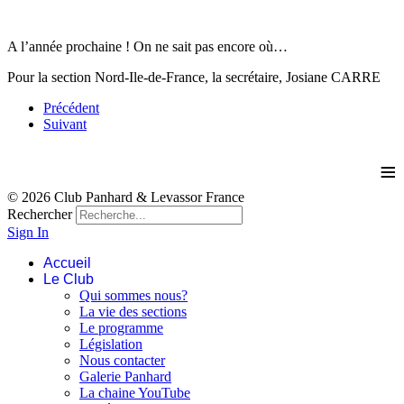
A l’année prochaine ! On ne sait pas encore où…
Pour la section Nord-Ile-de-France, la secrétaire, Josiane CARRE
Précédent
Suivant
≡
© 2026 Club Panhard & Levassor France
Rechercher
Sign In
Accueil
Le Club
Qui sommes nous?
La vie des sections
Le programme
Législation
Nous contacter
Galerie Panhard
La chaine YouTube