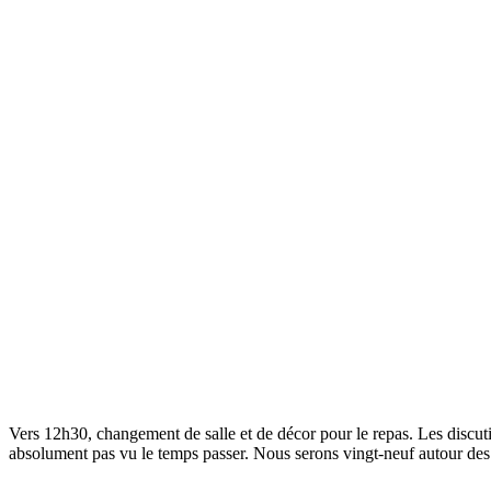
Vers 12h30, changement de salle et de décor pour le repas. Les discu
absolument pas vu le temps passer. Nous serons vingt-neuf autour des 