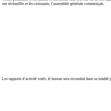
ont réchauffés et les croissants, l’assemblée générale commençait.
Les rapports d’activité votés, le bureau sera reconduit dans sa totalit