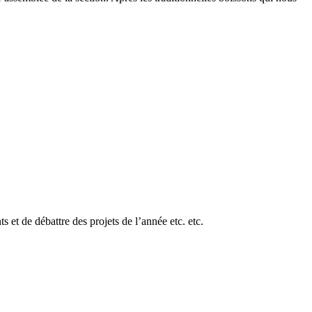
 et de débattre des projets de l’année etc. etc.