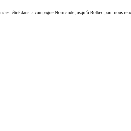
 s’est étiré dans la campagne Normande jusqu’à Bolbec pour nous rendre 