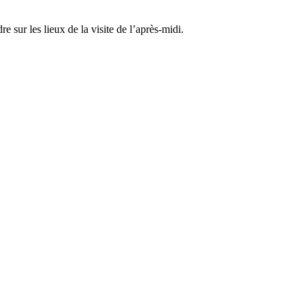
sur les lieux de la visite de l’après-midi.