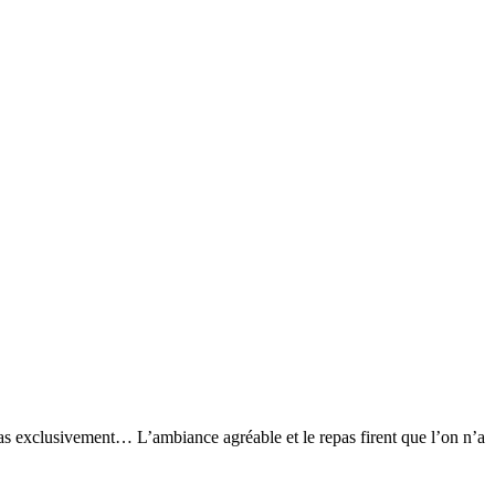
as exclusivement… L’ambiance agréable et le repas firent que l’on n’a