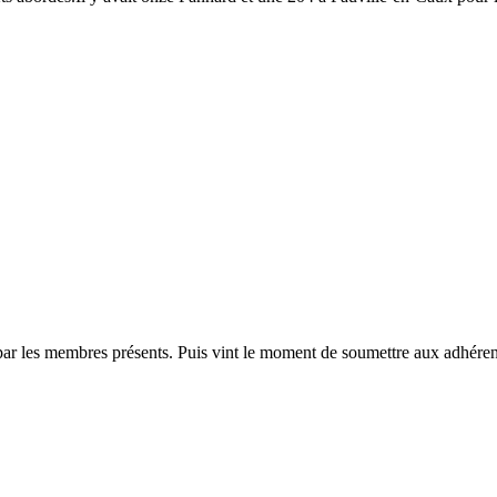
é par les membres présents. Puis vint le moment de soumettre aux adhérents