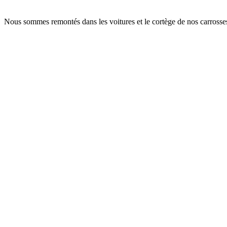
Nous sommes remontés dans les voitures et le cortège de nos carrosses