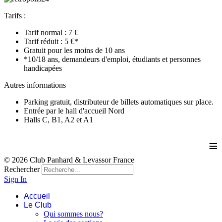
Tarifs :
Tarif normal : 7 €
Tarif réduit : 5 €*
Gratuit pour les moins de 10 ans
*10/18 ans, demandeurs d'emploi, étudiants et personnes
handicapées
Autres informations
Parking gratuit, distributeur de billets automatiques sur place.
Entrée par le hall d'accueil Nord
Halls C, B1, A2 et A1
≡
© 2026 Club Panhard & Levassor France
Rechercher
Sign In
Accueil
Le Club
Qui sommes nous?