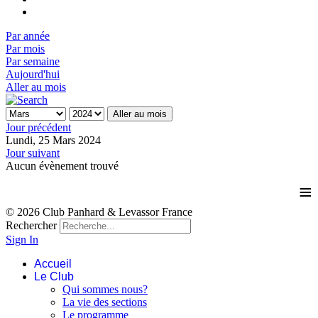
Par année
Par mois
Par semaine
Aujourd'hui
Aller au mois
Aller au mois
Jour précédent
Lundi, 25 Mars 2024
Jour suivant
Aucun évènement trouvé
≡
© 2026 Club Panhard & Levassor France
Rechercher
Sign In
Accueil
Le Club
Qui sommes nous?
La vie des sections
Le programme