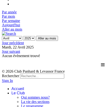
Par année
Par mois
Par semaine
Aujourd'hui
Aller au mois
Aller au mois
Jour précédent
Mardi, 22 Avril 2025
Jour suivant
Aucun évènement trouvé
≡
© 2026 Club Panhard & Levassor France
Rechercher
Sign In
Accueil
Le Club
Qui sommes nous?
La vie des sections
Le programme