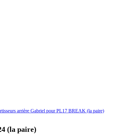
tisseurs arrière Gabriel pour PL17 BREAK (la paire)
4 (la paire)