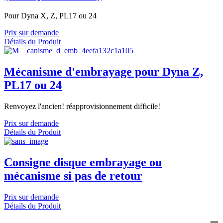
Pour Dyna X, Z, PL17 ou 24
Prix sur demande
Détails du Produit
Mécanisme d'embrayage pour Dyna Z,
PL17 ou 24
Renvoyez l'ancien! réapprovisionnement difficile!
Prix sur demande
Détails du Produit
Consigne disque embrayage ou
mécanisme si pas de retour
Prix sur demande
Détails du Produit