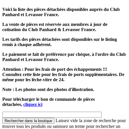
Voici la liste des pièces détachées disponibles auprès du Club
Panhard et Levassor France.
La vente de pièces est réservée aux membres à jour de
cotisation du Club Panhard & Levassor France.
Les tarifs des pièces détachées sont disponibles sur le listing
remis à chaque adhérent.
Le paiement se fait de préférence par chèque, à l'ordre du Club
Panhard et Levassor France.
Attention : Pour les frais de port des échappements !!!
Consultez cette liste pour les frais de ports supplémentaires. De
même pour les lèche-vitre de 24.
Note : Les photos sont des photos d'illustration.
Pour télécharger le bon de commande de pièces
détachées,
cliquez ici
Laissez vide la zone de recherche pour
trouver tous les produits ou saisissez un terme pour rechercher un