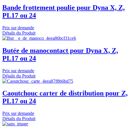
Bande frottement poulie pour Dyna X, Z,
PL17 ou 24
Prix sur demande
Détails du Produit
Butée de manocontact pour Dyna X, Z,
PL17 ou 24
Prix sur demande
Détails du Produit
Caoutchouc carter de distribution pour Z,
PL17 ou 24
Prix sur demande
Détails du Produit