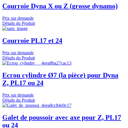
Courroie Dyna X ou Z (grosse dynamo)
Prix sur demande
Détails du Produit
Courroie PL17 et 24
Prix sur demande
Détails du Produit
Ecrou cylindre Ø7 (la pièce) pour Dyna
Z, PL17 ou 24
Prix sur demande
Détails du Produit
Galet de poussoir avec axe pour Z, PL17
ou 24