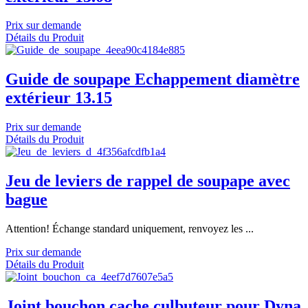
Prix sur demande
Détails du Produit
Guide de soupape Echappement diamètre
extérieur 13.15
Prix sur demande
Détails du Produit
Jeu de leviers de rappel de soupape avec
bague
Attention! Échange standard uniquement, renvoyez les ...
Prix sur demande
Détails du Produit
Joint bouchon cache culbuteur pour Dyna