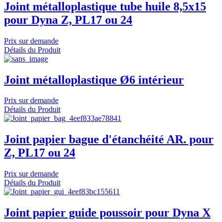
Joint métalloplastique tube huile 8,5x15
pour Dyna Z, PL17 ou 24
Prix sur demande
Détails du Produit
Joint métalloplastique Ø6 intérieur
Prix sur demande
Détails du Produit
Joint papier bague d'étanchéité AR. pour
Z, PL17 ou 24
Prix sur demande
Détails du Produit
Joint papier guide poussoir pour Dyna X