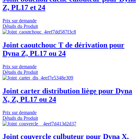
Z, PL17 et 24
Prix sur demande
Détails du Produit
Joint caoutchouc T de dérivation pour
Dyna Z, PL17 ou 24
Prix sur demande
Détails du Produit
Joint carter distribution liège pour Dyna
X, Z, PL17 ou 24
Prix sur demande
Détails du Produit
Joint couvercle culbuteur pour Dyna X,