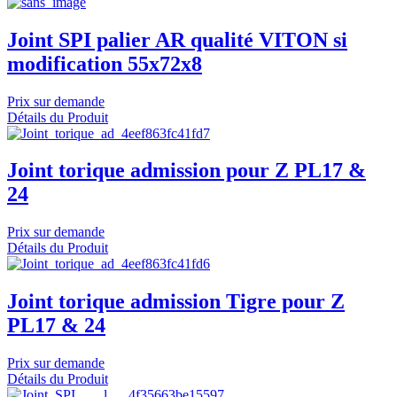
Joint SPI palier AR qualité VITON si
modification 55x72x8
Prix sur demande
Détails du Produit
Joint torique admission pour Z PL17 &
24
Prix sur demande
Détails du Produit
Joint torique admission Tigre pour Z
PL17 & 24
Prix sur demande
Détails du Produit