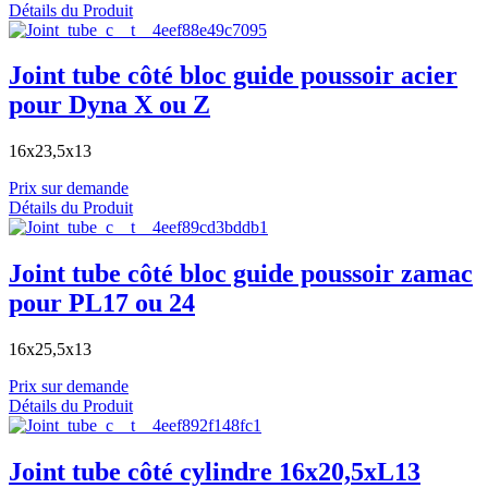
Détails du Produit
Joint tube côté bloc guide poussoir acier
pour Dyna X ou Z
16x23,5x13
Prix sur demande
Détails du Produit
Joint tube côté bloc guide poussoir zamac
pour PL17 ou 24
16x25,5x13
Prix sur demande
Détails du Produit
Joint tube côté cylindre 16x20,5xL13