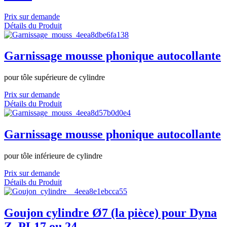
Prix sur demande
Détails du Produit
Garnissage mousse phonique autocollante
pour tôle supérieure de cylindre
Prix sur demande
Détails du Produit
Garnissage mousse phonique autocollante
pour tôle inférieure de cylindre
Prix sur demande
Détails du Produit
Goujon cylindre Ø7 (la pièce) pour Dyna
Z, PL17 ou 24