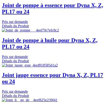
Joint de pompe à essence pour Dyna X, Z,
PL17 ou 24
Prix sur demande
Détails du Produit
Joint de pompe à huile pour Dyna X, Z,
PL17 ou 24
Prix sur demande
Détails du Produit
Joint jauge essence pour Dyna X, Z, PL17
ou 24
Prix sur demande
Détails du Produit