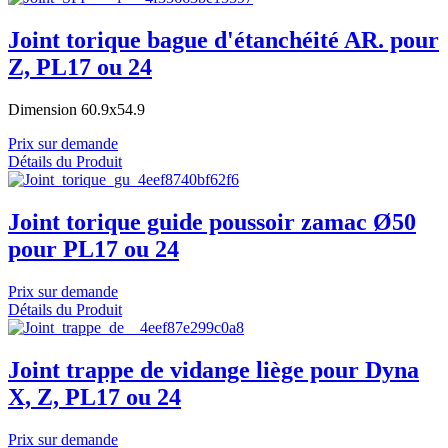
Joint torique bague d'étanchéité AR. pour
Z, PL17 ou 24
Dimension 60.9x54.9
Prix sur demande
Détails du Produit
Joint torique guide poussoir zamac Ø50
pour PL17 ou 24
Prix sur demande
Détails du Produit
Joint trappe de vidange liège pour Dyna
X, Z, PL17 ou 24
Prix sur demande