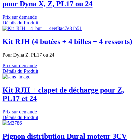
pour Dyna X, Z, PL17 ou 24
Prix sur demande
Détails du Produit
Kit RJH (4 butées + 4 billes + 4 ressorts)
Pour Dyna Z, PL17 ou 24
Prix sur demande
Détails du Produit
Kit RJH + clapet de décharge pour Z,
PL17 et 24
Prix sur demande
Détails du Produit
Pignon distribution Dural moteur 3CV