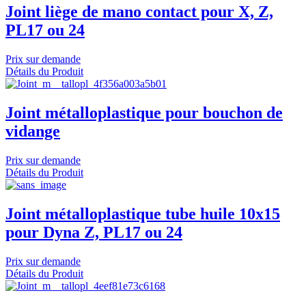
Joint liège de mano contact pour X, Z,
PL17 ou 24
Prix sur demande
Détails du Produit
Joint métalloplastique pour bouchon de
vidange
Prix sur demande
Détails du Produit
Joint métalloplastique tube huile 10x15
pour Dyna Z, PL17 ou 24
Prix sur demande
Détails du Produit