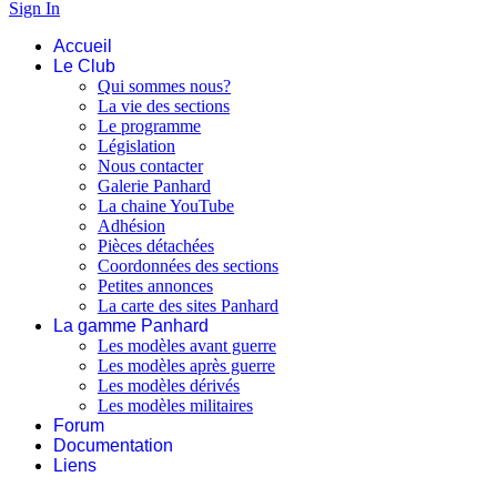
Sign In
Accueil
Le Club
Qui sommes nous?
La vie des sections
Le programme
Législation
Nous contacter
Galerie Panhard
La chaine YouTube
Adhésion
Pièces détachées
Coordonnées des sections
Petites annonces
La carte des sites Panhard
La gamme Panhard
Les modèles avant guerre
Les modèles après guerre
Les modèles dérivés
Les modèles militaires
Forum
Documentation
Liens