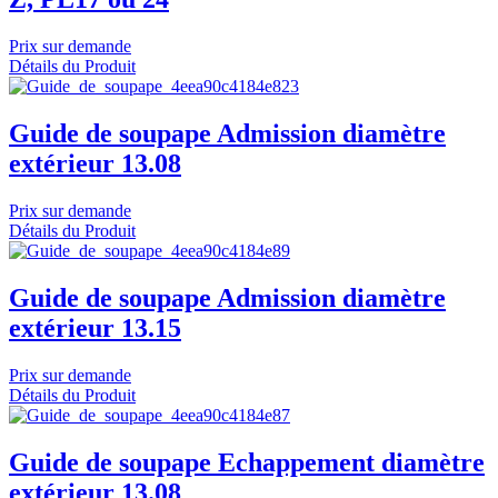
Prix sur demande
Détails du Produit
Guide de soupape Admission diamètre
extérieur 13.08
Prix sur demande
Détails du Produit
Guide de soupape Admission diamètre
extérieur 13.15
Prix sur demande
Détails du Produit
Guide de soupape Echappement diamètre
extérieur 13.08