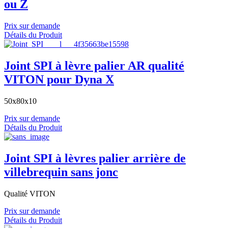
ou Z
Prix sur demande
Détails du Produit
Joint SPI à lèvre palier AR qualité
VITON pour Dyna X
50x80x10
Prix sur demande
Détails du Produit
Joint SPI à lèvres palier arrière de
villebrequin sans jonc
Qualité VITON
Prix sur demande
Détails du Produit