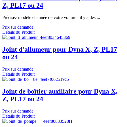
Z, PL17 ou 24
Précisez modèle et année de votre voiture : il y a des ...
Prix sur demande
Détails du Produit
Joint d'allumeur pour Dyna X, Z, PL17
ou 24
Prix sur demande
Détails du Produit
Joint de boîtier auxiliaire pour Dyna X,
Z, PL17 ou 24
Prix sur demande
Détails du Produit