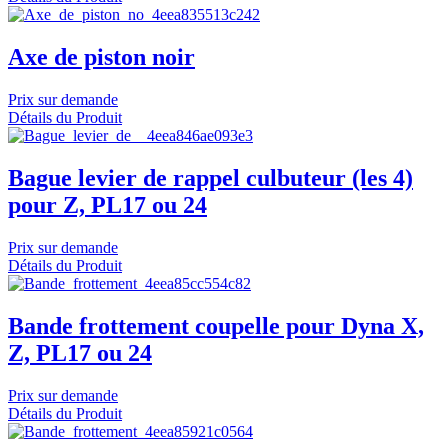
Axe de piston noir
Prix sur demande
Détails du Produit
Bague levier de rappel culbuteur (les 4)
pour Z, PL17 ou 24
Prix sur demande
Détails du Produit
Bande frottement coupelle pour Dyna X,
Z, PL17 ou 24
Prix sur demande
Détails du Produit