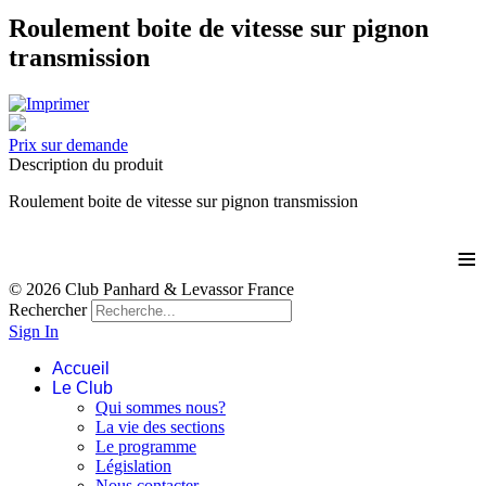
Roulement boite de vitesse sur pignon
transmission
Prix sur demande
Description du produit
Roulement boite de vitesse sur pignon transmission
≡
© 2026 Club Panhard & Levassor France
Rechercher
Sign In
Accueil
Le Club
Qui sommes nous?
La vie des sections
Le programme
Législation
Nous contacter