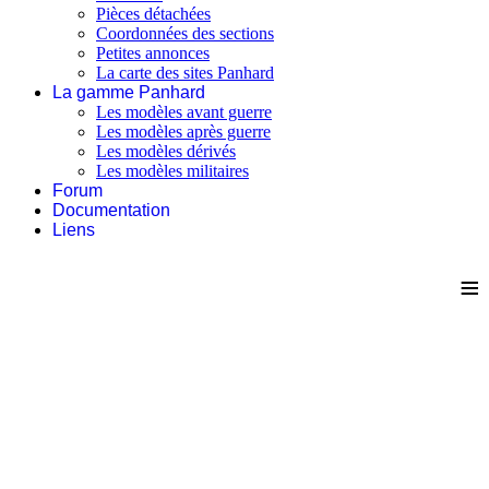
Pièces détachées
Coordonnées des sections
Petites annonces
La carte des sites Panhard
La gamme Panhard
Les modèles avant guerre
Les modèles après guerre
Les modèles dérivés
Les modèles militaires
Forum
Documentation
Liens
≡