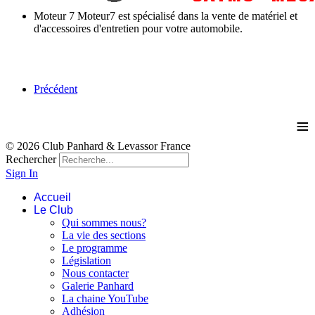
Moteur 7 Moteur7 est spécialisé dans la vente de matériel et
d'accessoires d'entretien pour votre automobile.
Précédent
≡
© 2026 Club Panhard & Levassor France
Rechercher
Sign In
Accueil
Le Club
Qui sommes nous?
La vie des sections
Le programme
Législation
Nous contacter
Galerie Panhard
La chaine YouTube
Adhésion