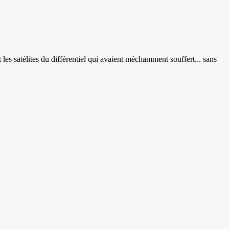
t les satélites du différentiel qui avaient méchamment souffert... sans