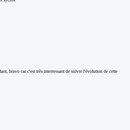
t, bravo car c'est très interressant de suivre l'évolution de cette