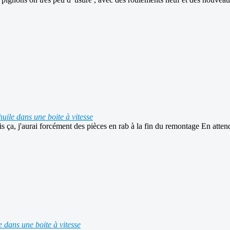
huile dans une boite à vitesse
ça, j'aurai forcément des pièces en rab à la fin du remontage En attendan
e dans une boite à vitesse