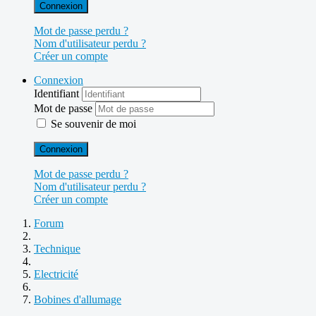
Connexion
Mot de passe perdu ?
Nom d'utilisateur perdu ?
Créer un compte
Connexion
Identifiant
Mot de passe
Se souvenir de moi
Connexion
Mot de passe perdu ?
Nom d'utilisateur perdu ?
Créer un compte
Forum
Technique
Electricité
Bobines d'allumage