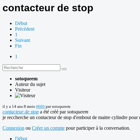
contacteur de stop
Début
Précédent
1
Suivant
Fin
1
sotoqueem
Auteur du sujet
Visiteur
il y a 14 ans 8 mois
#600
par
sotoqueem
contacteur de stop
a été créé par
sotoqueem
je reccherche un contacteur de stop d'embout de maitre cylindre pour
Connexion
ou
Créer un compte
pour participer à la conversation.
Début