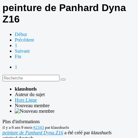
peinture de Panhard Dyna
Z16
Début
Précédent
1
Suivant
Fin
1
klaushuels
Auteur du sujet
Hors Ligne
Nouveau membre
Plus d'informations
il y a 6 ans 9 mois
#2343
par
klaushuels
peinture de Panhard Dyna Z16
a été créé par
klaushuels