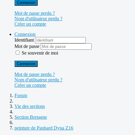
Connexion
Mot de passe perdu ?
Nom d'utilisateur perdu ?
Créer un compte
Connexion
Identifiant
Mot de passe
Se souvenir de moi
Connexion
Mot de passe perdu ?
Nom d'utilisateur perdu ?
Créer un compte
Forum
Vie des sections
Section Bretagne
peinture de Panhard Dyna Z16