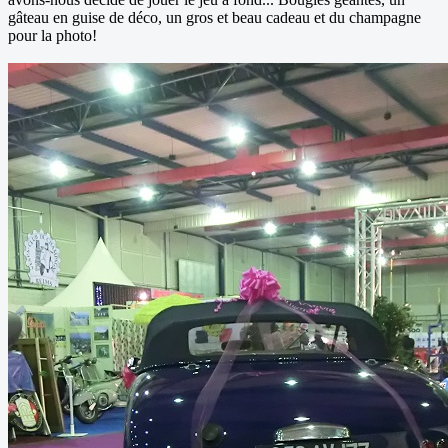
gâteau en guise de déco, un gros et beau cadeau et du champagne
pour la photo!