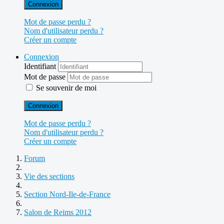
Connexion
Mot de passe perdu ?
Nom d'utilisateur perdu ?
Créer un compte
Connexion
Identifiant
Mot de passe
Se souvenir de moi
Connexion
Mot de passe perdu ?
Nom d'utilisateur perdu ?
Créer un compte
Forum
Vie des sections
Section Nord-Ile-de-France
Salon de Reims 2012