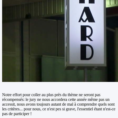
Notre effort pour coller au plus près du thème ne seront pas
récompensés: le jury ne nous accordera cette année même pas un
accessit, nous avons toujours autant de mal à comprendre quels sont
les critères... pour nous, ce n'est pes si grave, l'essentiel étant n'est-ce
pas de participer !