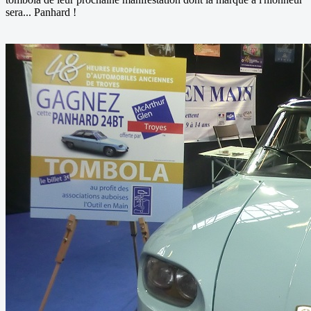
sera... Panhard !