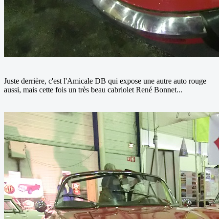
Juste derrière, c'est l'Amicale DB qui expose une autre auto rouge
aussi, mais cette fois un très beau cabriolet René Bonnet...