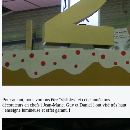
Pour autant, nous voulons être "visibles" et cette année nos
décorateurs en chefs ( Jean-Marie, Guy et Daniel ) ont visé très haut
: enseigne lumineuse et effet garanti !