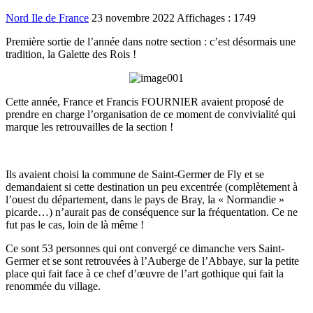
Nord Ile de France
23 novembre 2022
Affichages : 1749
Première sortie de l’année dans notre section : c’est désormais une
tradition, la Galette des Rois !
Cette année, France et Francis FOURNIER avaient proposé de
prendre en charge l’organisation de ce moment de convivialité qui
marque les retrouvailles de la section !
Ils avaient choisi la commune de Saint-Germer de Fly et se
demandaient si cette destination un peu excentrée (complètement à
l’ouest du département, dans le pays de Bray, la « Normandie »
picarde…) n’aurait pas de conséquence sur la fréquentation. Ce ne
fut pas le cas, loin de là même !
Ce sont 53 personnes qui ont convergé ce dimanche vers Saint-
Germer et se sont retrouvées à l’Auberge de l’Abbaye, sur la petite
place qui fait face à ce chef d’œuvre de l’art gothique qui fait la
renommée du village.