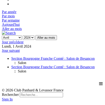
Par année
Par mois
Par semaine
Aujourd'hui
Aller au mois
Aller au mois
Jour précédent
Lundi, 1 Avril 2024
Jour suivant
Section Bourgogne Franche Comté : Salon de Besançon
:: Salon
Section Bourgogne Franche Comté : Salon de Besançon
:: Salon
≡
© 2026 Club Panhard & Levassor France
Rechercher
Sign In