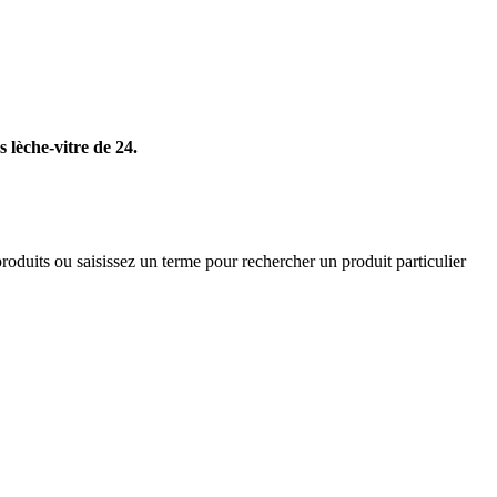
 lèche-vitre de 24.
roduits ou saisissez un terme pour rechercher un produit particulier