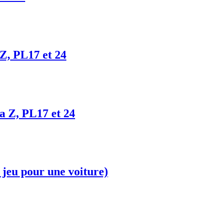
Z, PL17 et 24
a Z, PL17 et 24
 jeu pour une voiture)