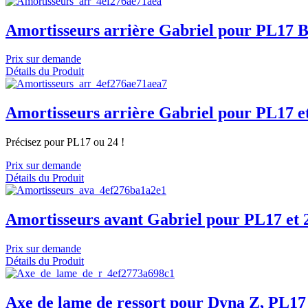
Amortisseurs arrière Gabriel pour PL17 
Prix sur demande
Détails du Produit
Amortisseurs arrière Gabriel pour PL17 et 
Précisez pour PL17 ou 24 !
Prix sur demande
Détails du Produit
Amortisseurs avant Gabriel pour PL17 et 2
Prix sur demande
Détails du Produit
Axe de lame de ressort pour Dyna Z, PL17 