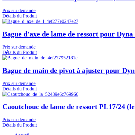
Prix sur demande
Détails du Produit
Bague d'axe de lame de ressort pour Dyna 
Prix sur demande
Détails du Produit
Bague de main de pivot à ajuster pour Dyn
Prix sur demande
Détails du Produit
Caoutchouc de lame de ressort PL17/24 (le
Prix sur demande
Détails du Produit