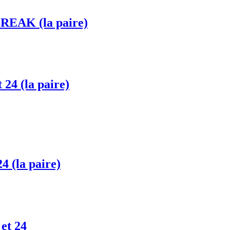
BREAK (la paire)
24 (la paire)
4 (la paire)
et 24