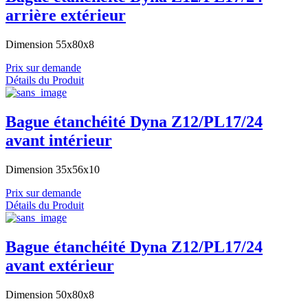
arrière extérieur
Dimension 55x80x8
Prix sur demande
Détails du Produit
Bague étanchéité Dyna Z12/PL17/24
avant intérieur
Dimension 35x56x10
Prix sur demande
Détails du Produit
Bague étanchéité Dyna Z12/PL17/24
avant extérieur
Dimension 50x80x8