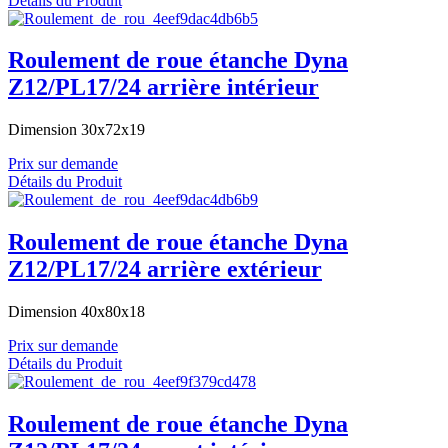
Détails du Produit
Roulement de roue étanche Dyna
Z12/PL17/24 arrière intérieur
Dimension 30x72x19
Prix sur demande
Détails du Produit
Roulement de roue étanche Dyna
Z12/PL17/24 arrière extérieur
Dimension 40x80x18
Prix sur demande
Détails du Produit
Roulement de roue étanche Dyna