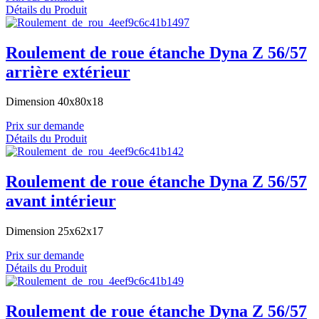
Détails du Produit
Roulement de roue étanche Dyna Z 56/57
arrière extérieur
Dimension 40x80x18
Prix sur demande
Détails du Produit
Roulement de roue étanche Dyna Z 56/57
avant intérieur
Dimension 25x62x17
Prix sur demande
Détails du Produit
Roulement de roue étanche Dyna Z 56/57