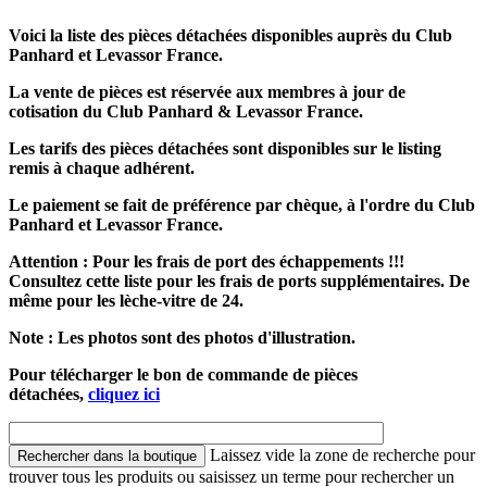
Voici la liste des pièces détachées disponibles auprès du Club
Panhard et Levassor France.
La vente de pièces est réservée aux membres à jour de
cotisation du Club Panhard & Levassor France.
Les tarifs des pièces détachées sont disponibles sur le listing
remis à chaque adhérent.
Le paiement se fait de préférence par chèque, à l'ordre du Club
Panhard et Levassor France.
Attention : Pour les frais de port des échappements !!!
Consultez cette liste pour les frais de ports supplémentaires. De
même pour les lèche-vitre de 24.
Note : Les photos sont des photos d'illustration.
Pour télécharger le bon de commande de pièces
détachées,
cliquez ici
Laissez vide la zone de recherche pour
trouver tous les produits ou saisissez un terme pour rechercher un