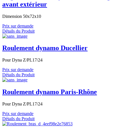
avant extérieur
Dimension 50x72x10
Prix sur demande
Détails du Produit
Roulement dynamo Ducellier
Pour Dyna Z/PL17/24
Prix sur demande
Détails du Produit
Roulement dynamo Paris-Rhône
Pour Dyna Z/PL17/24
Prix sur demande
Détails du Produit