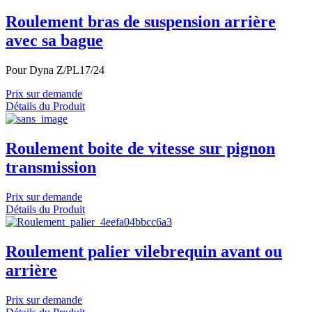
Roulement bras de suspension arrière
avec sa bague
Pour Dyna Z/PL17/24
Prix sur demande
Détails du Produit
Roulement boite de vitesse sur pignon
transmission
Prix sur demande
Détails du Produit
Roulement palier vilebrequin avant ou
arrière
Prix sur demande