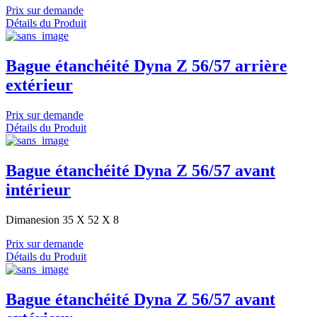
Prix sur demande
Détails du Produit
Bague étanchéité Dyna Z 56/57 arrière
extérieur
Prix sur demande
Détails du Produit
Bague étanchéité Dyna Z 56/57 avant
intérieur
Dimanesion 35 X 52 X 8
Prix sur demande
Détails du Produit
Bague étanchéité Dyna Z 56/57 avant