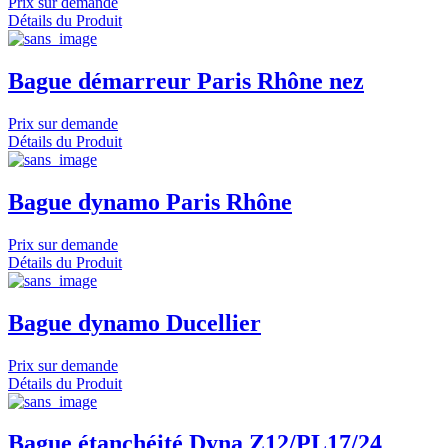
Prix sur demande
Détails du Produit
Bague démarreur Paris Rhône nez
Prix sur demande
Détails du Produit
Bague dynamo Paris Rhône
Prix sur demande
Détails du Produit
Bague dynamo Ducellier
Prix sur demande
Détails du Produit
Bague étanchéité Dyna Z12/PL17/24