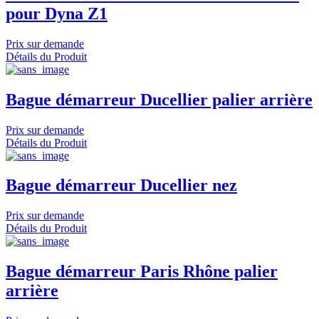
pour Dyna Z1
Prix sur demande
Détails du Produit
Bague démarreur Ducellier palier arrière
Prix sur demande
Détails du Produit
Bague démarreur Ducellier nez
Prix sur demande
Détails du Produit
Bague démarreur Paris Rhône palier
arrière