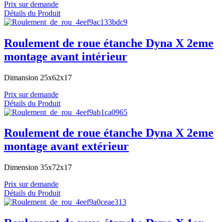
Prix sur demande
Détails du Produit
Roulement de roue étanche Dyna X 2eme
montage avant intérieur
Dimansion 25x62x17
Prix sur demande
Détails du Produit
Roulement de roue étanche Dyna X 2eme
montage avant extérieur
Dimension 35x72x17
Prix sur demande
Détails du Produit