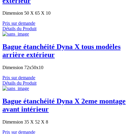
extérieur
Dimension 50 X 65 X 10
Prix sur demande
Détails du Produit
Bague étanchéité Dyna X tous modèles
arrière extérieur
Dimension 72x50x10
Prix sur demande
Détails du Produit
Bague étanchéité Dyna X 2eme montage
avant intérieur
Dimension 35 X 52 X 8
Prix sur demande