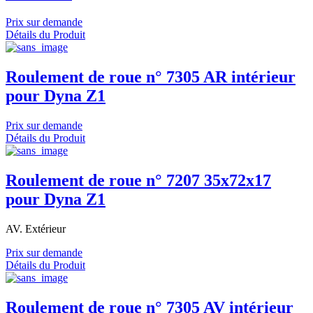
Prix sur demande
Détails du Produit
Roulement de roue n° 7305 AR intérieur
pour Dyna Z1
Prix sur demande
Détails du Produit
Roulement de roue n° 7207 35x72x17
pour Dyna Z1
AV. Extérieur
Prix sur demande
Détails du Produit
Roulement de roue n° 7305 AV intérieur