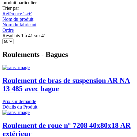
produit particulier
Trier par
Référence ' -/+'
Nom du produit
Nom du fabricant
Ordre
Résultats 1 à 41 sur 41
Roulements - Bagues
Roulement de bras de suspension AR NA
13 485 avec bague
Prix sur demande
Détails du Produit
Roulement de roue n° 7208 40x80x18 AR
extérieur