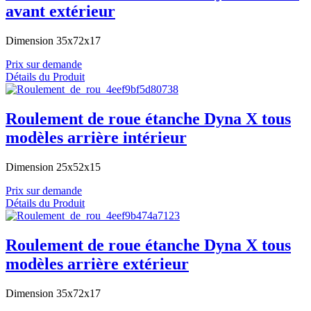
avant extérieur
Dimension 35x72x17
Prix sur demande
Détails du Produit
Roulement de roue étanche Dyna X tous
modèles arrière intérieur
Dimension 25x52x15
Prix sur demande
Détails du Produit
Roulement de roue étanche Dyna X tous
modèles arrière extérieur
Dimension 35x72x17