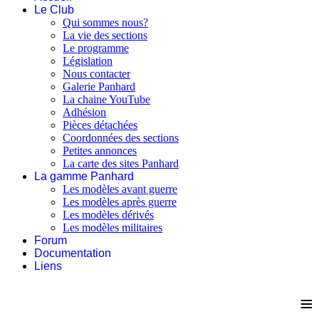
Le Club
Qui sommes nous?
La vie des sections
Le programme
Législation
Nous contacter
Galerie Panhard
La chaine YouTube
Adhésion
Pièces détachées
Coordonnées des sections
Petites annonces
La carte des sites Panhard
La gamme Panhard
Les modèles avant guerre
Les modèles après guerre
Les modèles dérivés
Les modèles militaires
Forum
Documentation
Liens
≡