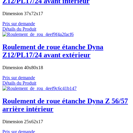
Z12/PL17/24 avant intérieur
Dimension 37x72x17
Prix sur demande
Détails du Produit
Roulement de roue étanche Dyna
Z12/PL17/24 avant extérieur
Dimension 40x80x18
Prix sur demande
Détails du Produit
Roulement de roue étanche Dyna Z 56/57
arrière intérieur
Dimension 25x62x17
Prix sur demande