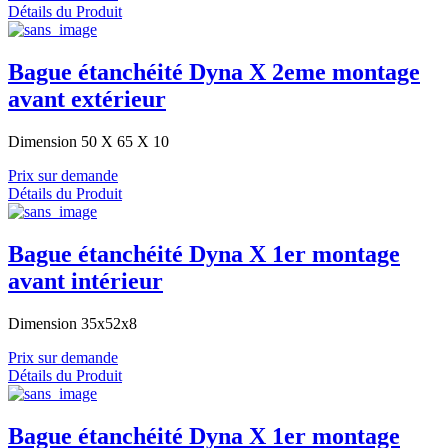
Détails du Produit
Bague étanchéité Dyna X 2eme montage
avant extérieur
Dimension 50 X 65 X 10
Prix sur demande
Détails du Produit
Bague étanchéité Dyna X 1er montage
avant intérieur
Dimension 35x52x8
Prix sur demande
Détails du Produit
Bague étanchéité Dyna X 1er montage