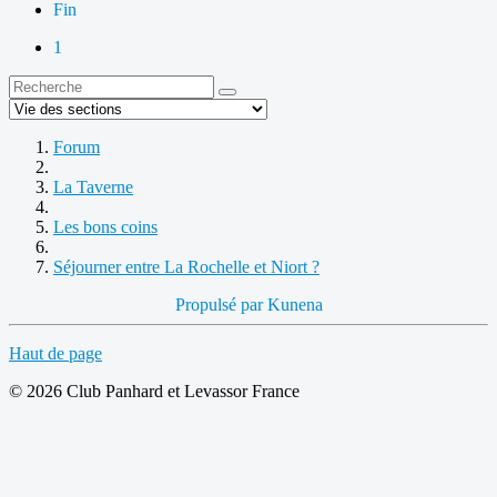
Fin
1
Forum
La Taverne
Les bons coins
Séjourner entre La Rochelle et Niort ?
Propulsé par
Kunena
Haut de page
© 2026 Club Panhard et Levassor France