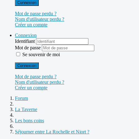
Connexion
Mot de passe perdu ?
Nom d'utilisateur perdu ?
Créer un compte
Connexion
Identifiant
Mot de passe
Se souvenir de moi
Connexion
Mot de passe perdu ?
Nom d'utilisateur perdu ?
Créer un compte
Forum
La Taverne
Les bons coins
Séjourner entre La Rochelle et Niort ?