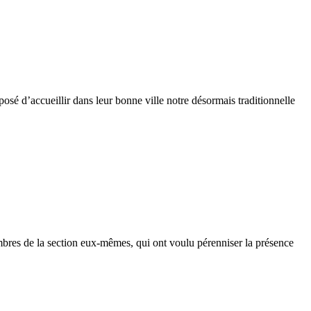
sé d’accueillir dans leur bonne ville notre désormais traditionnelle
res de la section eux-mêmes, qui ont voulu pérenniser la présence