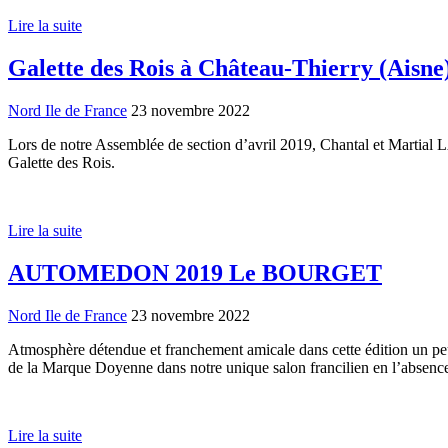
Lire la suite
Galette des Rois à Château-Thierry (Aisne
Nord Ile de France
23 novembre 2022
Lors de notre Assemblée de section d’avril 2019, Chantal et Martial LA
Galette des Rois.
Lire la suite
AUTOMEDON 2019 Le BOURGET
Nord Ile de France
23 novembre 2022
Atmosphère détendue et franchement amicale dans cette édition un pe
de la Marque Doyenne dans notre unique salon francilien en l’absence 
Lire la suite