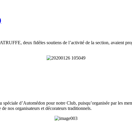
)
TRUFFE, deux fidèles soutiens de l’activité de la section, avaient propo
u spéciale d’Automédon pour notre Club, puisqu’organisée par les memb
de nos organisateurs et décorateurs traditionnels.