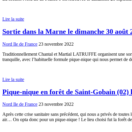
Lire la suite
Sortie dans la Marne le dimanche 30 août 
Nord Ile de France
23 novembre 2022
Traditionnellement Chantal et Martial LATRUFFE organisent une sortie
tranquille, avec l’habituelle formule pique-nique qui nous permet de 
Lire la suite
Pique-nique en forêt de Saint-Gobain (02) l
Nord Ile de France
23 novembre 2022
Après cette crise sanitaire sans précédent, qui nous a privés de toutes
air… On opta donc pour un pique-nique ! Le lieu choisi fut la forêt d